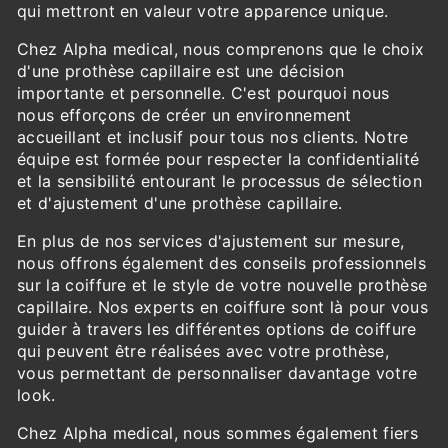
qui mettront en valeur votre apparence unique.
Chez Alpha medical, nous comprenons que le choix
d'une prothèse capillaire est une décision
importante et personnelle. C'est pourquoi nous
nous efforçons de créer un environnement
accueillant et inclusif pour tous nos clients. Notre
équipe est formée pour respecter la confidentialité
et la sensibilité entourant le processus de sélection
et d'ajustement d'une prothèse capillaire.
En plus de nos services d'ajustement sur mesure,
nous offrons également des conseils professionnels
sur la coiffure et le style de votre nouvelle prothèse
capillaire. Nos experts en coiffure sont là pour vous
guider à travers les différentes options de coiffure
qui peuvent être réalisées avec votre prothèse,
vous permettant de personnaliser davantage votre
look.
Chez Alpha medical, nous sommes également fiers