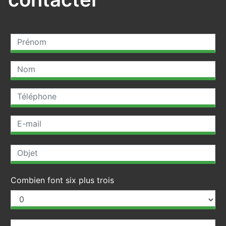
Combien font six plus trois