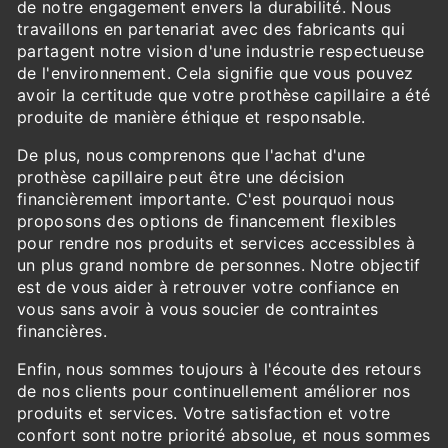
de notre engagement envers la durabilité. Nous
travaillons en partenariat avec des fabricants qui
partagent notre vision d'une industrie respectueuse
de l'environnement. Cela signifie que vous pouvez
avoir la certitude que votre prothèse capillaire a été
produite de manière éthique et responsable.
De plus, nous comprenons que l'achat d'une
prothèse capillaire peut être une décision
financièrement importante. C'est pourquoi nous
proposons des options de financement flexibles
pour rendre nos produits et services accessibles à
un plus grand nombre de personnes. Notre objectif
est de vous aider à retrouver votre confiance en
vous sans avoir à vous soucier de contraintes
financières.
Enfin, nous sommes toujours à l'écoute des retours
de nos clients pour continuellement améliorer nos
produits et services. Votre satisfaction et votre
confort sont notre priorité absolue, et nous sommes