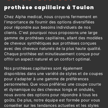
prothèse capillaire à Toulon
Chez Alpha medical, nous croyons fermement en
l'importance de fournir des options diversifiées
pour répondre aux besoins individuels de nos
clients. C'est pourquoi nous proposons une large
gamme de prothèses capillaires, allant des modèles
de cheveux synthétiques aux prothèses conçues
avec des cheveux naturels de la plus haute qualité.
Chaque prothèse est minutieusement conçue pour
offrir un aspect naturel et un confort optimal.
Nos prothèses capillaires sont également
disponibles dans une variété de styles et de coupes
pour s'adapter à une gamme de préférences
personnelles. Que vous préfériez une coupe courte
et dynamique ou des cheveux longs et ondulés,
nous avons des options pour répondre à tous les
goûts. De plus, notre équipe est formée pour vous
conseiller sur les tendances actuelles et les styles