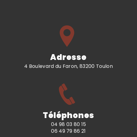
Adresse
4 Boulevard du Faron, 83200 Toulon
Téléphones
04 98 03 80 15
06 49 79 86 21