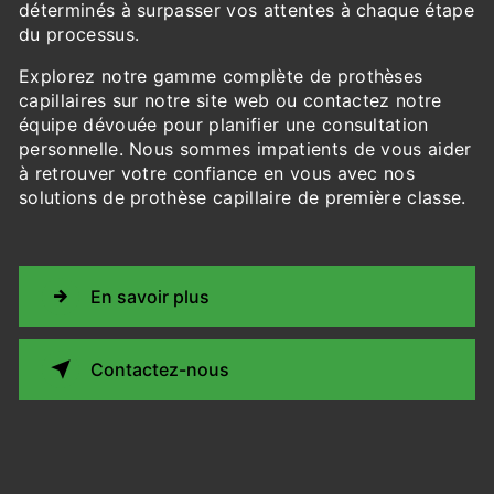
déterminés à surpasser vos attentes à chaque étape
du processus.
Explorez notre gamme complète de prothèses
capillaires sur notre site web ou contactez notre
équipe dévouée pour planifier une consultation
personnelle. Nous sommes impatients de vous aider
à retrouver votre confiance en vous avec nos
solutions de prothèse capillaire de première classe.
En savoir plus
Contactez-nous