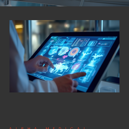
ALPHA MEDICAL