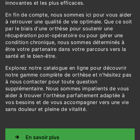
innovantes et les plus efficaces.
En fin de compte, nous sommes ici pour vous aider
à retrouver une qualité de vie optimale. Que ce soit
par le biais d'une orthèse pour soutenir une
récupération post-opératoire ou pour gérer une
condition chronique, nous sommes déterminés à
être votre partenaire dans votre parcours vers la
santé et le bien-être.
Explorez notre catalogue en ligne pour découvrir
notre gamme complète de orthèse et n'hésitez pas
à nous contacter pour toute question
supplémentaire. Nous sommes impatients de vous
aider à trouver l'orthèse parfaitement adaptée à
vos besoins et de vous accompagner vers une vie
sans douleur et pleine de vitalité.
En savoir plus