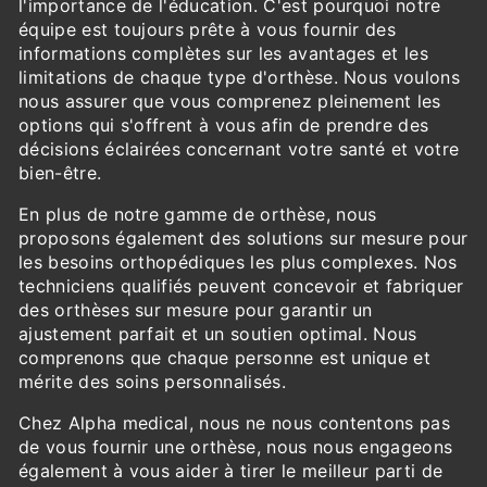
l'importance de l'éducation. C'est pourquoi notre
équipe est toujours prête à vous fournir des
informations complètes sur les avantages et les
limitations de chaque type d'orthèse. Nous voulons
nous assurer que vous comprenez pleinement les
options qui s'offrent à vous afin de prendre des
décisions éclairées concernant votre santé et votre
bien-être.
En plus de notre gamme de orthèse, nous
proposons également des solutions sur mesure pour
les besoins orthopédiques les plus complexes. Nos
techniciens qualifiés peuvent concevoir et fabriquer
des orthèses sur mesure pour garantir un
ajustement parfait et un soutien optimal. Nous
comprenons que chaque personne est unique et
mérite des soins personnalisés.
Chez Alpha medical, nous ne nous contentons pas
de vous fournir une orthèse, nous nous engageons
également à vous aider à tirer le meilleur parti de