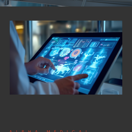
ALPHA MEDICAL