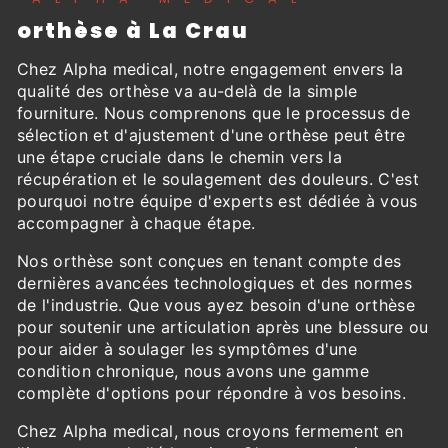
orthèse à La Crau
Chez Alpha medical, notre engagement envers la
qualité des orthèse va au-delà de la simple
fourniture. Nous comprenons que le processus de
sélection et d'ajustement d'une orthèse peut être
une étape cruciale dans le chemin vers la
récupération et le soulagement des douleurs. C'est
pourquoi notre équipe d'experts est dédiée à vous
accompagner à chaque étape.
Nos orthèse sont conçues en tenant compte des
dernières avancées technologiques et des normes
de l'industrie. Que vous ayez besoin d'une orthèse
pour soutenir une articulation après une blessure ou
pour aider à soulager les symptômes d'une
condition chronique, nous avons une gamme
complète d'options pour répondre à vos besoins.
Chez Alpha medical, nous croyons fermement en