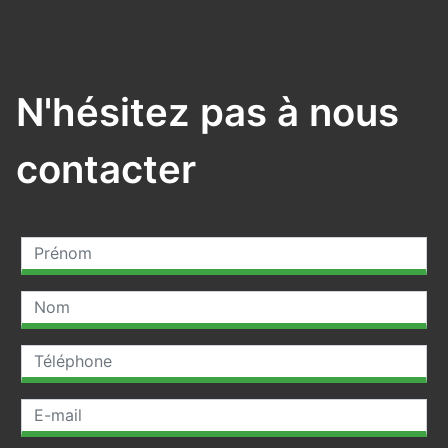
N'hésitez pas à nous
contacter