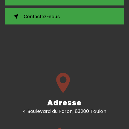
Contactez-nous
Adresse
4 Boulevard du Faron, 83200 Toulon