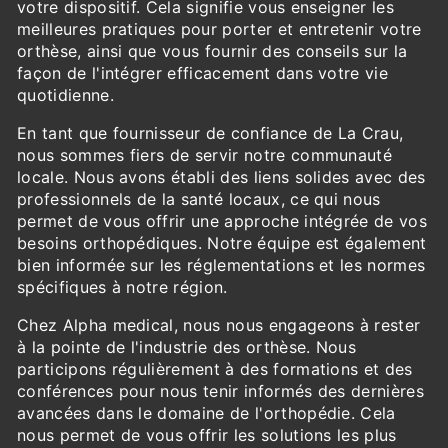
votre dispositif. Cela signifie vous enseigner les
meilleures pratiques pour porter et entretenir votre
orthèse, ainsi que vous fournir des conseils sur la
façon de l'intégrer efficacement dans votre vie
quotidienne.
En tant que fournisseur de confiance de La Crau,
nous sommes fiers de servir notre communauté
locale. Nous avons établi des liens solides avec des
professionnels de la santé locaux, ce qui nous
permet de vous offrir une approche intégrée de vos
besoins orthopédiques. Notre équipe est également
bien informée sur les réglementations et les normes
spécifiques à notre région.
Chez Alpha medical, nous nous engageons à rester
à la pointe de l'industrie des orthèse. Nous
participons régulièrement à des formations et des
conférences pour nous tenir informés des dernières
avancées dans le domaine de l'orthopédie. Cela
nous permet de vous offrir les solutions les plus