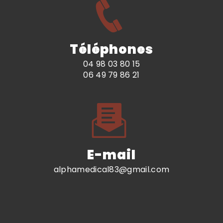
Téléphones
04 98 03 80 15
06 49 79 86 21
E-mail
alphamedical83@gmail.com