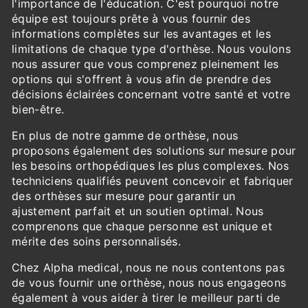
l'importance de l'éducation. C'est pourquoi notre
équipe est toujours prête à vous fournir des
informations complètes sur les avantages et les
limitations de chaque type d'orthèse. Nous voulons
nous assurer que vous comprenez pleinement les
options qui s'offrent à vous afin de prendre des
décisions éclairées concernant votre santé et votre
bien-être.
En plus de notre gamme de orthèse, nous
proposons également des solutions sur mesure pour
les besoins orthopédiques les plus complexes. Nos
techniciens qualifiés peuvent concevoir et fabriquer
des orthèses sur mesure pour garantir un
ajustement parfait et un soutien optimal. Nous
comprenons que chaque personne est unique et
mérite des soins personnalisés.
Chez Alpha medical, nous ne nous contentons pas
de vous fournir une orthèse, nous nous engageons
également à vous aider à tirer le meilleur parti de