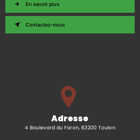
En savoir plus
Contactez-nous
Adresse
4 Boulevard du Faron, 83200 Toulon