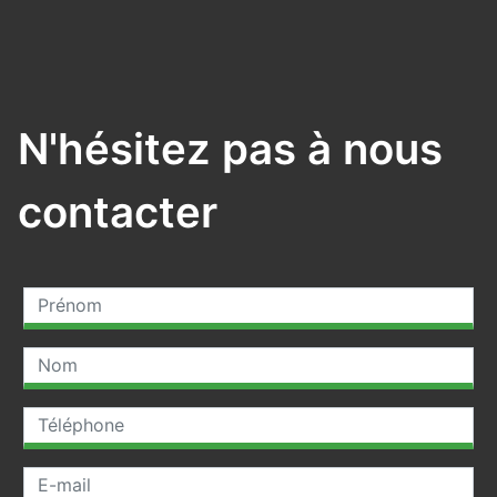
N'hésitez pas à nous
contacter