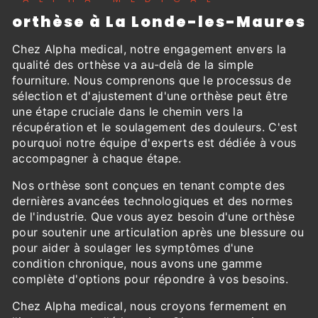
orthèse à La Londe-les-Maures
Chez Alpha medical, notre engagement envers la
qualité des orthèse va au-delà de la simple
fourniture. Nous comprenons que le processus de
sélection et d'ajustement d'une orthèse peut être
une étape cruciale dans le chemin vers la
récupération et le soulagement des douleurs. C'est
pourquoi notre équipe d'experts est dédiée à vous
accompagner à chaque étape.
Nos orthèse sont conçues en tenant compte des
dernières avancées technologiques et des normes
de l'industrie. Que vous ayez besoin d'une orthèse
pour soutenir une articulation après une blessure ou
pour aider à soulager les symptômes d'une
condition chronique, nous avons une gamme
complète d'options pour répondre à vos besoins.
Chez Alpha medical, nous croyons fermement en