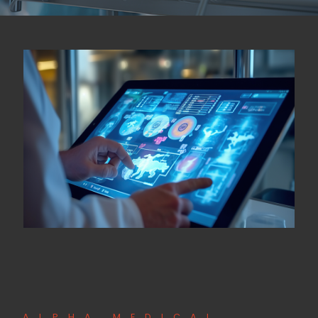
ALPHA MEDICAL