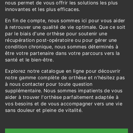
nous permet de vous offrir les solutions les plus
innovantes et les plus efficaces.
En fin de compte, nous sommes ici pour vous aider
à retrouver une qualité de vie optimale. Que ce soit
par le biais d'une orthèse pour soutenir une
récupération post-opératoire ou pour gérer une
condition chronique, nous sommes déterminés à
être votre partenaire dans votre parcours vers la
santé et le bien-être.
Explorez notre catalogue en ligne pour découvrir
notre gamme complète de orthèse et n'hésitez pas
à nous contacter pour toute question
supplémentaire. Nous sommes impatients de vous
aider à trouver l'orthèse parfaitement adaptée à
vos besoins et de vous accompagner vers une vie
sans douleur et pleine de vitalité.