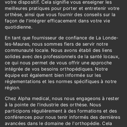
votre dispositif. Cela signifie vous enseigner les
meilleures pratiques pour porter et entretenir votre
orthèse, ainsi que vous fournir des conseils sur la
façon de l'intégrer efficacement dans votre vie
quotidienne.
En tant que fournisseur de confiance de La Londe-
les-Maures, nous sommes fiers de servir notre
communauté locale. Nous avons établi des liens
solides avec des professionnels de la santé locaux,
ce qui nous permet de vous offrir une approche
intégrée de vos besoins orthopédiques. Notre
équipe est également bien informée sur les
réglementations et les normes spécifiques à notre
région.
Chez Alpha medical, nous nous engageons à rester
à la pointe de l'industrie des orthèse. Nous
participons régulièrement à des formations et des
conférences pour nous tenir informés des dernières
avancées dans le domaine de l'orthopédie. Cela