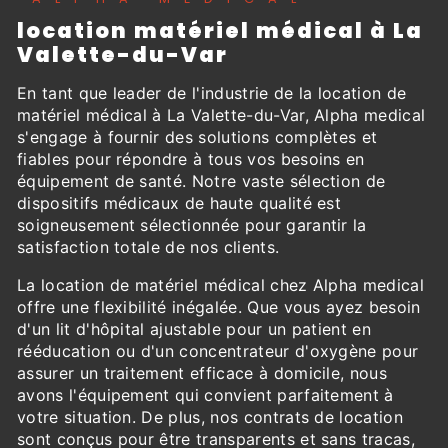
location matériel médical à La
Valette-du-Var
En tant que leader de l'industrie de la location de
matériel médical à La Valette-du-Var, Alpha medical
s'engage à fournir des solutions complètes et
fiables pour répondre à tous vos besoins en
équipement de santé. Notre vaste sélection de
dispositifs médicaux de haute qualité est
soigneusement sélectionnée pour garantir la
satisfaction totale de nos clients.
La location de matériel médical chez Alpha medical
offre une flexibilité inégalée. Que vous ayez besoin
d'un lit d'hôpital ajustable pour un patient en
rééducation ou d'un concentrateur d'oxygène pour
assurer un traitement efficace à domicile, nous
avons l'équipement qui convient parfaitement à
votre situation. De plus, nos contrats de location
sont conçus pour être transparents et sans tracas,