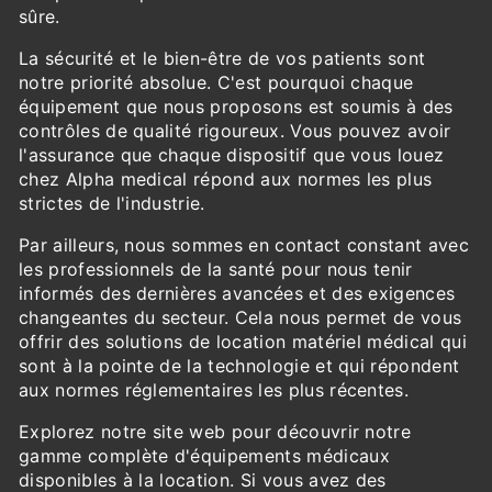
sûre.
La sécurité et le bien-être de vos patients sont
notre priorité absolue. C'est pourquoi chaque
équipement que nous proposons est soumis à des
contrôles de qualité rigoureux. Vous pouvez avoir
l'assurance que chaque dispositif que vous louez
chez Alpha medical répond aux normes les plus
strictes de l'industrie.
Par ailleurs, nous sommes en contact constant avec
les professionnels de la santé pour nous tenir
informés des dernières avancées et des exigences
changeantes du secteur. Cela nous permet de vous
offrir des solutions de location matériel médical qui
sont à la pointe de la technologie et qui répondent
aux normes réglementaires les plus récentes.
Explorez notre site web pour découvrir notre
gamme complète d'équipements médicaux
disponibles à la location. Si vous avez des