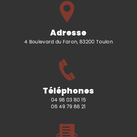
Adresse
4 Boulevard du Faron, 83200 Toulon
Téléphones
04 98 03 80 15
06 49 79 86 21