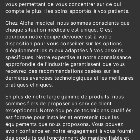
vous permettant de vous concentrer sur ce qui
compte le plus : les soins apportés à vos patients.
Chez Alpha medical, nous sommes conscients que
chaque situation médicale est unique. C'est
pourquoi notre équipe dévouée est à votre
disposition pour vous conseiller sur les options
d'équipement les mieux adaptées à vos besoins
spécifiques. Notre expertise et notre connaissance
approfondie de l'industrie garantissent que vous
recevrez des recommandations basées sur les
dernières avancées technologiques et les meilleures
pratiques cliniques.
En plus de notre large gamme de produits, nous
sommes fiers de proposer un service client
exceptionnel. Notre équipe de techniciens qualifiés
est formée pour installer et entretenir tous les
équipements que nous proposons. Vous pouvez
avoir confiance en notre engagement à vous fournir
des produits qui fonctionnent de manière fiable et