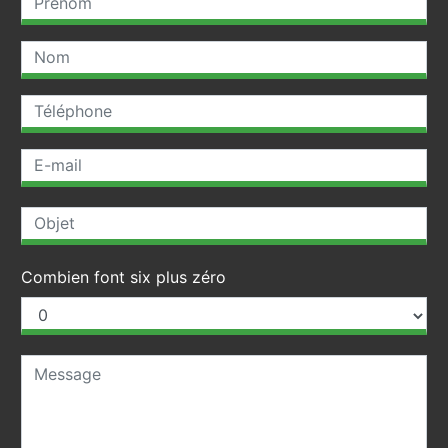
Combien font six plus zéro