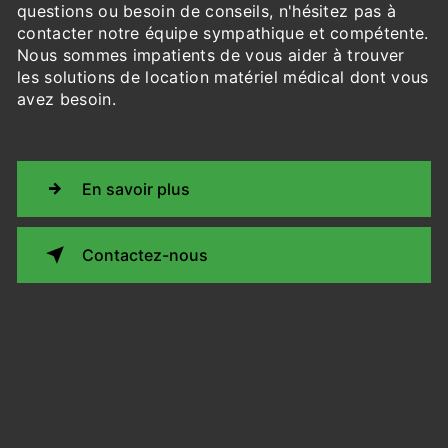
questions ou besoin de conseils, n'hésitez pas à
contacter notre équipe sympathique et compétente.
Nous sommes impatients de vous aider à trouver
les solutions de location matériel médical dont vous
avez besoin.
En savoir plus
Contactez-nous