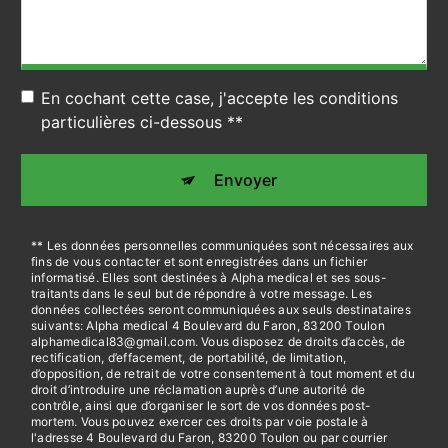
En cochant cette case, j'accepte les conditions
particulières ci-dessous **
Envoyer
** Les données personnelles communiquées sont nécessaires aux
fins de vous contacter et sont enregistrées dans un fichier
informatisé. Elles sont destinées à Alpha medical et ses sous-
traitants dans le seul but de répondre à votre message. Les
données collectées seront communiquées aux seuls destinataires
suivants: Alpha medical 4 Boulevard du Faron, 83200 Toulon
alphamedical83@gmail.com. Vous disposez de droits d’accès, de
rectification, d’effacement, de portabilité, de limitation,
d’opposition, de retrait de votre consentement à tout moment et du
droit d’introduire une réclamation auprès d’une autorité de
contrôle, ainsi que d’organiser le sort de vos données post-
mortem. Vous pouvez exercer ces droits par voie postale à
l'adresse 4 Boulevard du Faron, 83200 Toulon ou par courrier