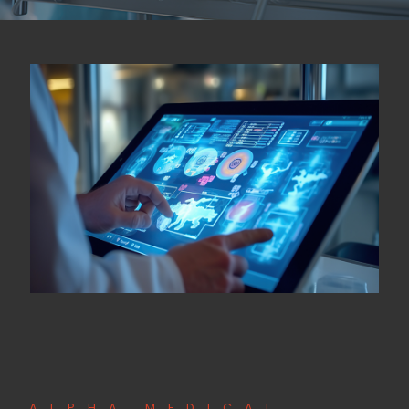
ALPHA MEDICAL