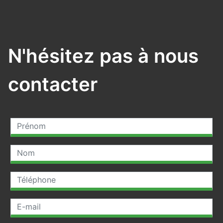
N'hésitez pas à nous
contacter