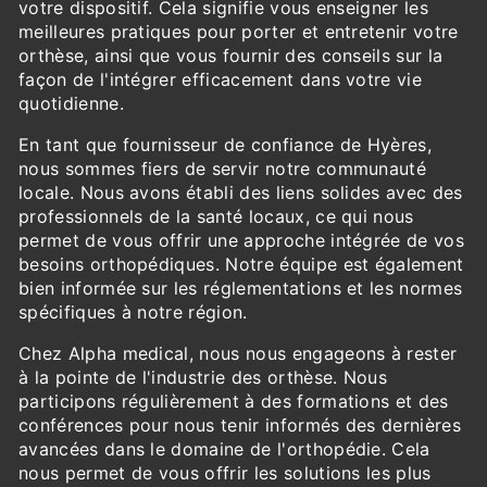
votre dispositif. Cela signifie vous enseigner les
meilleures pratiques pour porter et entretenir votre
orthèse, ainsi que vous fournir des conseils sur la
façon de l'intégrer efficacement dans votre vie
quotidienne.
En tant que fournisseur de confiance de Hyères,
nous sommes fiers de servir notre communauté
locale. Nous avons établi des liens solides avec des
professionnels de la santé locaux, ce qui nous
permet de vous offrir une approche intégrée de vos
besoins orthopédiques. Notre équipe est également
bien informée sur les réglementations et les normes
spécifiques à notre région.
Chez Alpha medical, nous nous engageons à rester
à la pointe de l'industrie des orthèse. Nous
participons régulièrement à des formations et des
conférences pour nous tenir informés des dernières
avancées dans le domaine de l'orthopédie. Cela
nous permet de vous offrir les solutions les plus