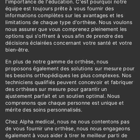
l'importance de l'éducation. C'est pourquoi notre
équipe est toujours prête à vous fournir des
informations complètes sur les avantages et les
limitations de chaque type d'orthèse. Nous voulons
nous assurer que vous comprenez pleinement les
options qui s'offrent à vous afin de prendre des
décisions éclairées concernant votre santé et votre
bien-être.
En plus de notre gamme de orthèse, nous
proposons également des solutions sur mesure pour
les besoins orthopédiques les plus complexes. Nos
techniciens qualifiés peuvent concevoir et fabriquer
des orthèses sur mesure pour garantir un
ajustement parfait et un soutien optimal. Nous
comprenons que chaque personne est unique et
mérite des soins personnalisés.
Chez Alpha medical, nous ne nous contentons pas
de vous fournir une orthèse, nous nous engageons
également à vous aider à tirer le meilleur parti de