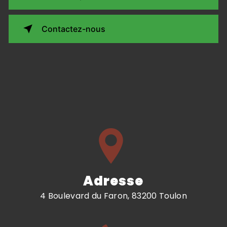
Contactez-nous
Adresse
4 Boulevard du Faron, 83200 Toulon