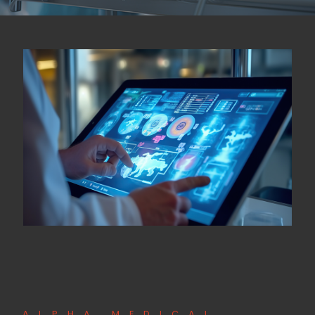
ALPHA MEDICAL