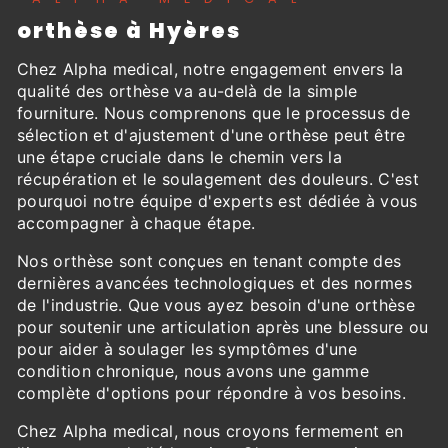
orthèse à Hyères
Chez Alpha medical, notre engagement envers la
qualité des orthèse va au-delà de la simple
fourniture. Nous comprenons que le processus de
sélection et d'ajustement d'une orthèse peut être
une étape cruciale dans le chemin vers la
récupération et le soulagement des douleurs. C'est
pourquoi notre équipe d'experts est dédiée à vous
accompagner à chaque étape.
Nos orthèse sont conçues en tenant compte des
dernières avancées technologiques et des normes
de l'industrie. Que vous ayez besoin d'une orthèse
pour soutenir une articulation après une blessure ou
pour aider à soulager les symptômes d'une
condition chronique, nous avons une gamme
complète d'options pour répondre à vos besoins.
Chez Alpha medical, nous croyons fermement en