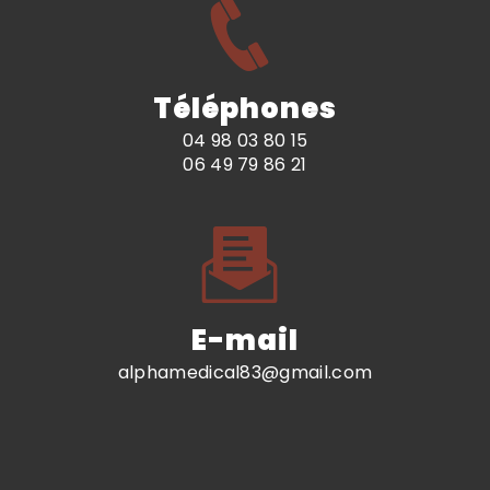
Téléphones
04 98 03 80 15
06 49 79 86 21
E-mail
alphamedical83@gmail.com