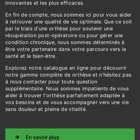
innovantes et les plus efficaces.
En fin de compte, nous sommes ici pour vous aider
à retrouver une qualité de vie optimale. Que ce soit
par le biais d'une orthèse pour soutenir une
récupération post-opératoire ou pour gérer une
condition chronique, nous sommes déterminés à
être votre partenaire dans votre parcours vers la
santé et le bien-être.
Explorez notre catalogue en ligne pour découvrir
notre gamme complète de orthèse et n'hésitez pas
à nous contacter pour toute question
supplémentaire. Nous sommes impatients de vous
aider à trouver l'orthèse parfaitement adaptée à
vos besoins et de vous accompagner vers une vie
sans douleur et pleine de vitalité.
En savoir plus