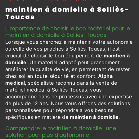
maintien à domicile à Solliès-
Toucas
L'importance de choisir le bon matériel pour le
maintien à domicile à Solliès-Toucas
Lorsque vous cherchez à maintenir votre autonomie
ou celle de vos proches à Solliès-Toucas, il est
crucial de choisir le bon équipement de
maintien à
domicile
. Un matériel adapté peut grandement
améliorer la qualité de vie, en permettant de rester
chez soi en toute sécurité et confort.
Alpha
medical
, spécialiste reconnu dans la vente de
matériel médical à Solliès-Toucas, vous
accompagne dans ce processus avec une expertise
de plus de 12 ans. Nous vous offrons des solutions
personnalisées pour répondre à vos besoins
spécifiques en matière de
maintien à domicile
.
Comprendre le maintien à domicile : une
solution pour plus d'autonomie