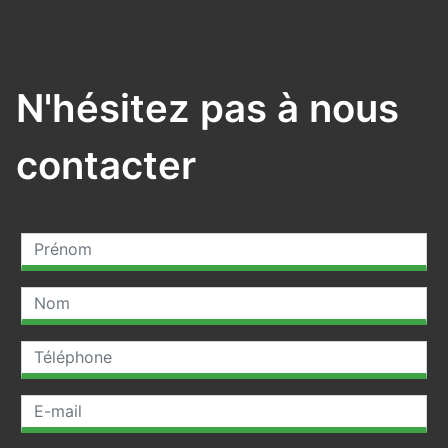
N'hésitez pas à nous
contacter