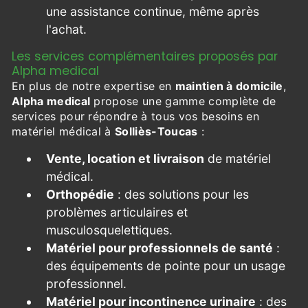
une assistance continue, même après
l'achat.
Les services complémentaires proposés par
Alpha medical
En plus de notre expertise en
maintien à domicile
,
Alpha medical
propose une gamme complète de
services pour répondre à tous vos besoins en
matériel médical à
Solliès-Toucas
:
Vente, location et livraison
de matériel
médical.
Orthopédie
: des solutions pour les
problèmes articulaires et
musculosquelettiques.
Matériel pour professionnels de santé
:
des équipements de pointe pour un usage
professionnel.
Matériel pour incontinence urinaire
: des