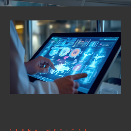
ALPHA MEDICAL