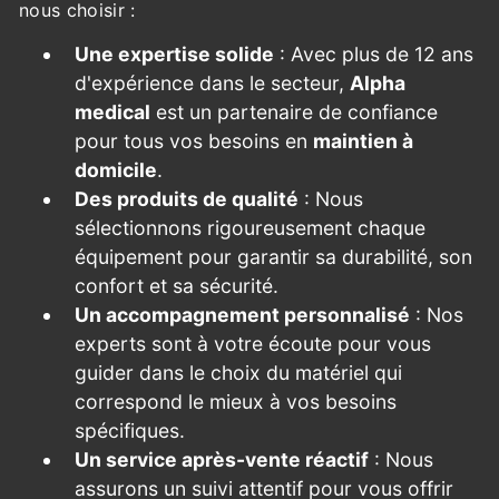
nous choisir :
Une expertise solide
: Avec plus de 12 ans
d'expérience dans le secteur,
Alpha
medical
est un partenaire de confiance
pour tous vos besoins en
maintien à
domicile
.
Des produits de qualité
: Nous
sélectionnons rigoureusement chaque
équipement pour garantir sa durabilité, son
confort et sa sécurité.
Un accompagnement personnalisé
: Nos
experts sont à votre écoute pour vous
guider dans le choix du matériel qui
correspond le mieux à vos besoins
spécifiques.
Un service après-vente réactif
: Nous
assurons un suivi attentif pour vous offrir