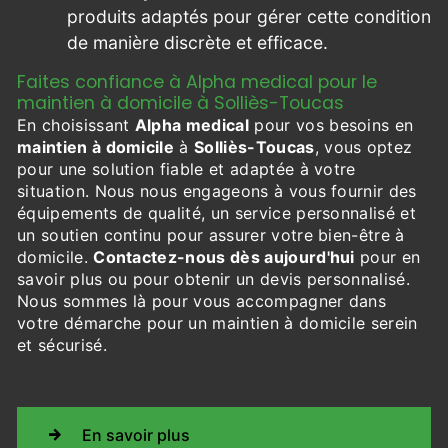
produits adaptés pour gérer cette condition
de manière discrète et efficace.
Faites confiance à Alpha medical pour le
maintien à domicile à Solliès-Toucas
En choisissant
Alpha medical
pour vos besoins en
maintien à domicile
à
Solliès-Toucas
, vous optez
pour une solution fiable et adaptée à votre
situation. Nous nous engageons à vous fournir des
équipements de qualité, un service personnalisé et
un soutien continu pour assurer votre bien-être à
domicile.
Contactez-nous dès aujourd'hui
pour en
savoir plus ou pour obtenir un devis personnalisé.
Nous sommes là pour vous accompagner dans
votre démarche pour un maintien à domicile serein
et sécurisé.
En savoir plus