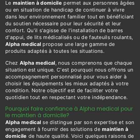
Le
maintien à domicile
permet aux personnes âgées
ou en situation de handicap de continuer à vivre
dans leur environnement familier tout en bénéficiant
du soutien nécessaire pour leur sécurité et leur
confort. Qu'il s'agisse de l'installation de barres
d'appui, de lits médicalisés ou de fauteuils roulants,
Alpha medical
propose une large gamme de
produits adaptés à toutes les situations.
Chez
Alpha medical
, nous comprenons que chaque
situation est unique. C'est pourquoi nous offrons un
accompagnement personnalisé pour vous aider à
choisir les équipements les mieux adaptés à votre
condition. Notre objectif est de faciliter votre
quotidien tout en respectant votre indépendance.
Pourquoi faire confiance à Alpha medical pour
le maintien à domicile?
Alpha medical
se distingue par son expertise et son
engagement à fournir des solutions de
maintien à
domicile
de haute qualité. Voici quelques raisons de