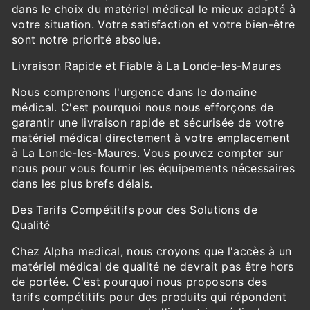
dans le choix du matériel médical le mieux adapté à
votre situation. Votre satisfaction et votre bien-être
sont notre priorité absolue.
Livraison Rapide et Fiable à La Londe-les-Maures
Nous comprenons l'urgence dans le domaine
médical. C'est pourquoi nous nous efforçons de
garantir une livraison rapide et sécurisée de votre
matériel médical directement à votre emplacement
à La Londe-les-Maures. Vous pouvez compter sur
nous pour vous fournir les équipements nécessaires
dans les plus brefs délais.
Des Tarifs Compétitifs pour des Solutions de
Qualité
Chez Alpha medical, nous croyons que l'accès à un
matériel médical de qualité ne devrait pas être hors
de portée. C'est pourquoi nous proposons des
tarifs compétitifs pour des produits qui répondent