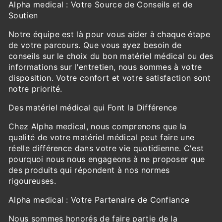
Alpha medical : Votre Source de Conseils et de
Soutien
Notre équipe est là pour vous aider à chaque étape
de votre parcours. Que vous ayez besoin de
conseils sur le choix du bon matériel médical ou des
informations sur l'entretien, nous sommes à votre
disposition. Votre confort et votre satisfaction sont
notre priorité.
Des matériel médical qui Font la Différence
Chez Alpha medical, nous comprenons que la
qualité de votre matériel médical peut faire une
réelle différence dans votre vie quotidienne. C'est
pourquoi nous nous engageons à ne proposer que
des produits qui répondent à nos normes
rigoureuses.
Alpha medical : Votre Partenaire de Confiance
Nous sommes honorés de faire partie de la