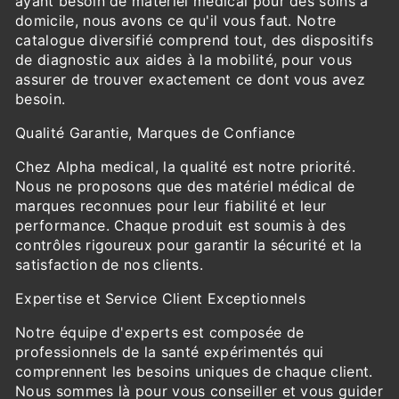
ayant besoin de matériel médical pour des soins à
domicile, nous avons ce qu'il vous faut. Notre
catalogue diversifié comprend tout, des dispositifs
de diagnostic aux aides à la mobilité, pour vous
assurer de trouver exactement ce dont vous avez
besoin.
Qualité Garantie, Marques de Confiance
Chez Alpha medical, la qualité est notre priorité.
Nous ne proposons que des matériel médical de
marques reconnues pour leur fiabilité et leur
performance. Chaque produit est soumis à des
contrôles rigoureux pour garantir la sécurité et la
satisfaction de nos clients.
Expertise et Service Client Exceptionnels
Notre équipe d'experts est composée de
professionnels de la santé expérimentés qui
comprennent les besoins uniques de chaque client.
Nous sommes là pour vous conseiller et vous guider