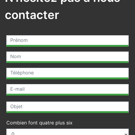
contacter
Combien font quatre plus six