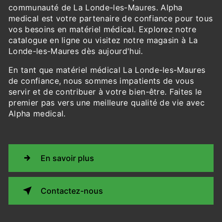
communauté de La Londe-les-Maures. Alpha
medical est votre partenaire de confiance pour tous
vos besoins en matériel médical. Explorez notre
catalogue en ligne ou visitez notre magasin à La
Londe-les-Maures dès aujourd'hui.
En tant que matériel médical La Londe-les-Maures
de confiance, nous sommes impatients de vous
servir et de contribuer à votre bien-être. Faites le
premier pas vers une meilleure qualité de vie avec
Alpha medical.
En savoir plus
Contactez-nous