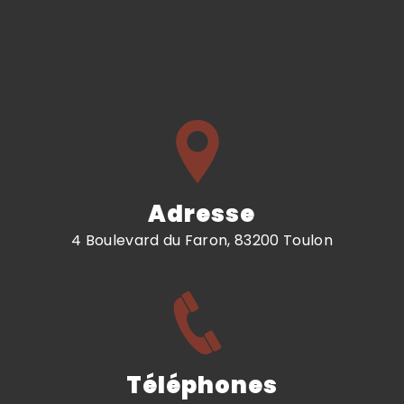
Adresse
4 Boulevard du Faron, 83200 Toulon
Téléphones