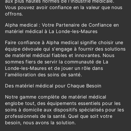
aux plus hautes normes de l'industrie médicale.
Vous pouvez avoir confiance en la valeur que nous
offrons.
Alpha medical : Votre Partenaire de Confiance en
matériel médical à La Londe-les-Maures
Faire confiance à Alpha medical signifie choisir une
équipe dévouée qui s'engage à fournir des solutions
de matériel médical fiables et innovantes. Nous
sommes fiers de servir la communauté de La
Londe-les-Maures et de jouer un rôle dans
l'amélioration des soins de santé.
Des matériel médical pour Chaque Besoin
Notre gamme complète de matériel médical
englobe tout, des équipements essentiels pour les
soins à domicile aux dispositifs spécialisés pour les
professionnels de la santé. Quel que soit votre
besoin, nous avons la solution.