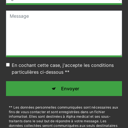
En cochant cette case, j'accepte les conditions
particulières ci-dessous **
Envoyer
** Les données personnelles communiquées sont nécessaires aux
fins de vous contacter et sont enregistrées dans un fichier
informatisé. Elles sont destinées à Alpha medical et ses sous-
traitants dans le seul but de répondre à votre message. Les
données collectées seront communiquées aux seuls destinataires