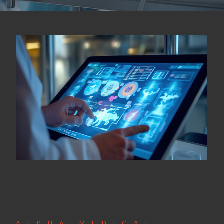
ALPHA MEDICAL