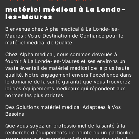
matériel médical à La Londe-
les-Maures
Bienvenue chez Alpha medical à La Londe-les-
Maures : Votre Destination de Confiance pour le
matériel médical de Qualité
Chez Alpha medical, nous sommes dévoués à
fournir à La Londe-les-Maures et ses environs un
vaste éventail de matériel médical de la plus haute
qualité. Notre engagement envers l'excellence dans
le domaine de la santé garantit que vous trouverez
ici des équipements médicaux qui répondent aux
normes les plus strictes.
Des Solutions matériel médical Adaptées à Vos
Besoins
Que vous soyez un professionnel de la santé à la
recherche d'équipements de pointe ou un particulier