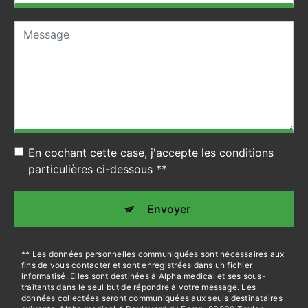
En cochant cette case, j'accepte les conditions
particulières ci-dessous **
Envoyer
** Les données personnelles communiquées sont nécessaires aux
fins de vous contacter et sont enregistrées dans un fichier
informatisé. Elles sont destinées à Alpha medical et ses sous-
traitants dans le seul but de répondre à votre message. Les
données collectées seront communiquées aux seuls destinataires