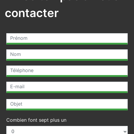
contacter
Combien font sept plus un