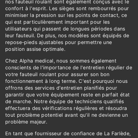
nos fauteuil roulant sont également conçus avec le
confort à l'esprit. Les sièges sont rembourrés pour
minimiser la pression sur les points de contact, ce
qui est particulièrement important pour les
utilisateurs qui passent de longues périodes dans
leur fauteuil. De plus, nos modèles sont équipés de
repose-pieds ajustables pour permettre une
position assise optimale.
Chez Alpha medical, nous sommes également
conscients de l'importance de l'entretien régulier de
votre fauteuil roulant pour assurer son bon
fonctionnement à long terme. C'est pourquoi nous
offrons des services d'entretien planifiés pour
garantir que votre équipement reste en parfait état
de marche. Notre équipe de techniciens qualifiés
effectuera des vérifications régulières et résoudra
tout problème potentiel avant qu'il ne devienne un
problème majeur.
En tant que fournisseur de confiance de La Farlède,