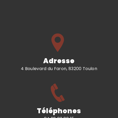
Adresse
4 Boulevard du Faron, 83200 Toulon
Téléphones