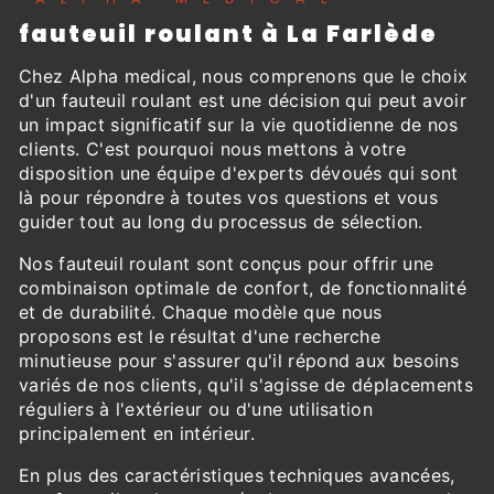
fauteuil roulant à La Farlède
Chez Alpha medical, nous comprenons que le choix
d'un fauteuil roulant est une décision qui peut avoir
un impact significatif sur la vie quotidienne de nos
clients. C'est pourquoi nous mettons à votre
disposition une équipe d'experts dévoués qui sont
là pour répondre à toutes vos questions et vous
guider tout au long du processus de sélection.
Nos fauteuil roulant sont conçus pour offrir une
combinaison optimale de confort, de fonctionnalité
et de durabilité. Chaque modèle que nous
proposons est le résultat d'une recherche
minutieuse pour s'assurer qu'il répond aux besoins
variés de nos clients, qu'il s'agisse de déplacements
réguliers à l'extérieur ou d'une utilisation
principalement en intérieur.
En plus des caractéristiques techniques avancées,