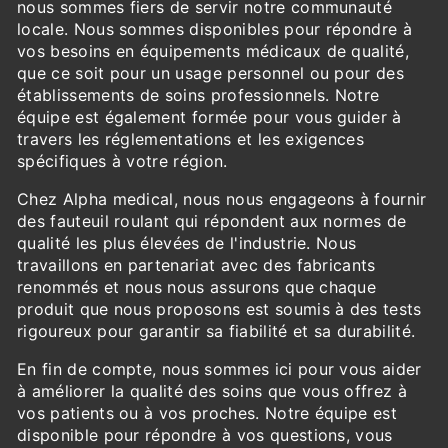
nous sommes fiers de servir notre communauté
locale. Nous sommes disponibles pour répondre à
vos besoins en équipements médicaux de qualité,
que ce soit pour un usage personnel ou pour des
établissements de soins professionnels. Notre
équipe est également formée pour vous guider à
travers les réglementations et les exigences
spécifiques à votre région.
Chez Alpha medical, nous nous engageons à fournir
des fauteuil roulant qui répondent aux normes de
qualité les plus élevées de l'industrie. Nous
travaillons en partenariat avec des fabricants
renommés et nous nous assurons que chaque
produit que nous proposons est soumis à des tests
rigoureux pour garantir sa fiabilité et sa durabilité.
En fin de compte, nous sommes ici pour vous aider
à améliorer la qualité des soins que vous offrez à
vos patients ou à vos proches. Notre équipe est
disponible pour répondre à vos questions, vous