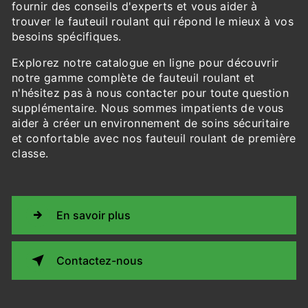
fournir des conseils d'experts et vous aider à
trouver le fauteuil roulant qui répond le mieux à vos
besoins spécifiques.
Explorez notre catalogue en ligne pour découvrir
notre gamme complète de fauteuil roulant et
n'hésitez pas à nous contacter pour toute question
supplémentaire. Nous sommes impatients de vous
aider à créer un environnement de soins sécuritaire
et confortable avec nos fauteuil roulant de première
classe.
En savoir plus
Contactez-nous