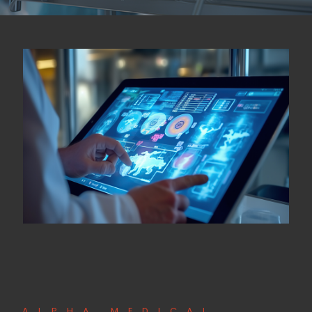
ALPHA MEDICAL