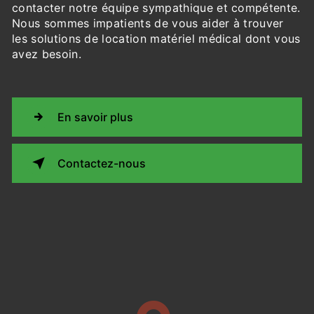
contacter notre équipe sympathique et compétente.
Nous sommes impatients de vous aider à trouver
les solutions de location matériel médical dont vous
avez besoin.
En savoir plus
Contactez-nous