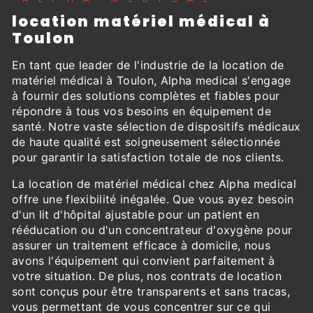
location matériel médical à
Toulon
En tant que leader de l'industrie de la location de
matériel médical à Toulon, Alpha medical s'engage
à fournir des solutions complètes et fiables pour
répondre à tous vos besoins en équipement de
santé. Notre vaste sélection de dispositifs médicaux
de haute qualité est soigneusement sélectionnée
pour garantir la satisfaction totale de nos clients.
La location de matériel médical chez Alpha medical
offre une flexibilité inégalée. Que vous ayez besoin
d'un lit d'hôpital ajustable pour un patient en
rééducation ou d'un concentrateur d'oxygène pour
assurer un traitement efficace à domicile, nous
avons l'équipement qui convient parfaitement à
votre situation. De plus, nos contrats de location
sont conçus pour être transparents et sans tracas,
vous permettant de vous concentrer sur ce qui