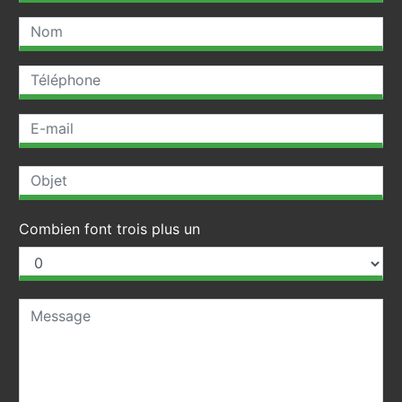
Combien font trois plus un