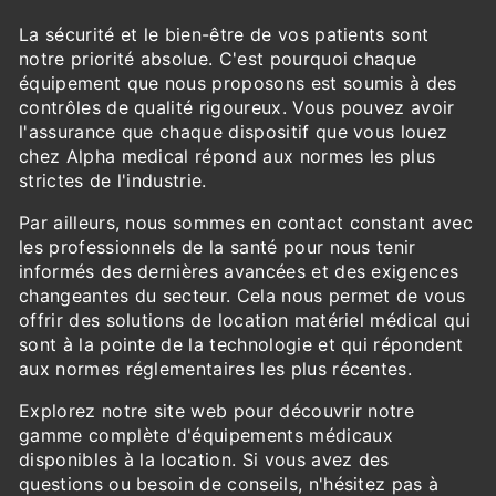
La sécurité et le bien-être de vos patients sont
notre priorité absolue. C'est pourquoi chaque
équipement que nous proposons est soumis à des
contrôles de qualité rigoureux. Vous pouvez avoir
l'assurance que chaque dispositif que vous louez
chez Alpha medical répond aux normes les plus
strictes de l'industrie.
Par ailleurs, nous sommes en contact constant avec
les professionnels de la santé pour nous tenir
informés des dernières avancées et des exigences
changeantes du secteur. Cela nous permet de vous
offrir des solutions de location matériel médical qui
sont à la pointe de la technologie et qui répondent
aux normes réglementaires les plus récentes.
Explorez notre site web pour découvrir notre
gamme complète d'équipements médicaux
disponibles à la location. Si vous avez des
questions ou besoin de conseils, n'hésitez pas à