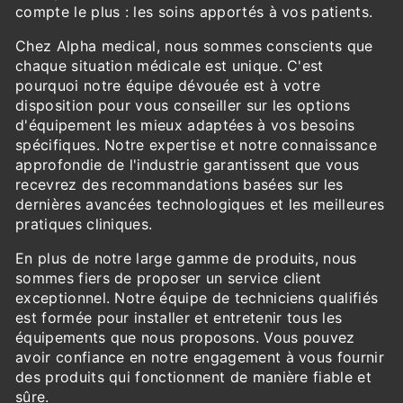
compte le plus : les soins apportés à vos patients.
Chez Alpha medical, nous sommes conscients que
chaque situation médicale est unique. C'est
pourquoi notre équipe dévouée est à votre
disposition pour vous conseiller sur les options
d'équipement les mieux adaptées à vos besoins
spécifiques. Notre expertise et notre connaissance
approfondie de l'industrie garantissent que vous
recevrez des recommandations basées sur les
dernières avancées technologiques et les meilleures
pratiques cliniques.
En plus de notre large gamme de produits, nous
sommes fiers de proposer un service client
exceptionnel. Notre équipe de techniciens qualifiés
est formée pour installer et entretenir tous les
équipements que nous proposons. Vous pouvez
avoir confiance en notre engagement à vous fournir
des produits qui fonctionnent de manière fiable et
sûre.