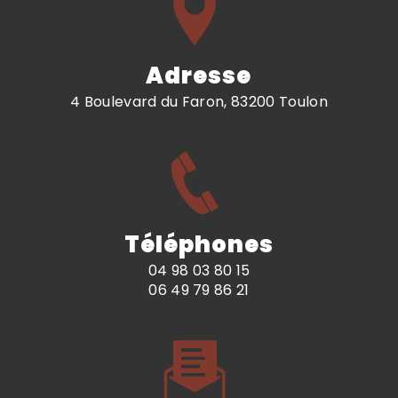
Adresse
4 Boulevard du Faron, 83200 Toulon
Téléphones
04 98 03 80 15
06 49 79 86 21