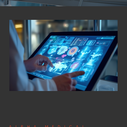
ALPHA MEDICAL