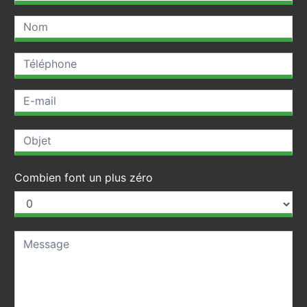
Combien font un plus zéro