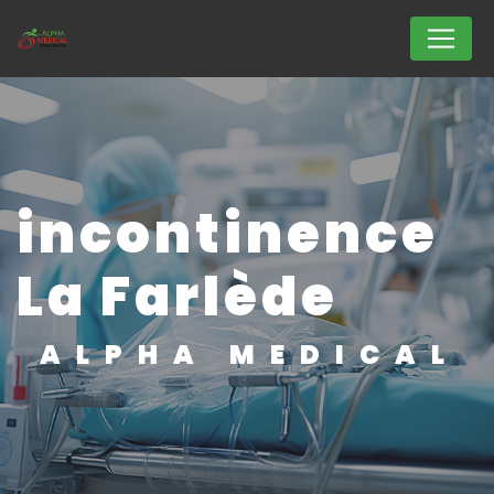
Panneau de gestion des cookies
incontinence
La Farlède
ALPHA MEDICAL