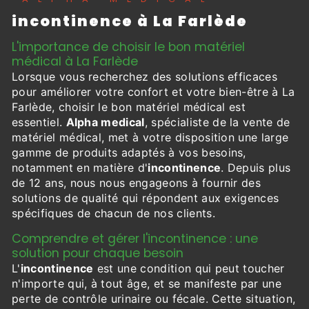
incontinence à La Farlède
L'importance de choisir le bon matériel
médical à La Farlède
Lorsque vous recherchez des solutions efficaces
pour améliorer votre confort et votre bien-être à La
Farlède, choisir le bon matériel médical est
essentiel.
Alpha medical
, spécialiste de la vente de
matériel médical, met à votre disposition une large
gamme de produits adaptés à vos besoins,
notamment en matière d'
incontinence
. Depuis plus
de 12 ans, nous nous engageons à fournir des
solutions de qualité qui répondent aux exigences
spécifiques de chacun de nos clients.
Comprendre et gérer l'incontinence : une
solution pour chaque besoin
L'
incontinence
est une condition qui peut toucher
n'importe qui, à tout âge, et se manifeste par une
perte de contrôle urinaire ou fécale. Cette situation,