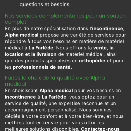
questions et besoins.
Nos services complémentaires pour un soutien
complet
En plus de notre spécialisation dans l'
incontinence
,
Alpha medical
propose une variété de services pour
répondre à tous vos besoins en matière de matériel
médical à
La Farlède
. Nous offrons la
vente, la
location et la livraison
de matériel médical, ainsi
que des produits spécialisés en
orthopédie
et pour
les
professionnels de santé
.
Faites le choix de la qualité avec Alpha
medical
En choisissant
Alpha medical
pour vos besoins en
incontinence
à
La Farlède
, vous optez pour un
service de qualité, une expertise reconnue et un
accompagnement personnalisé. Nous sommes
dédiés à votre confort et à votre bien-être, et nous
mettons tout en œuvre pour vous offrir les
meilleures solutions disponibles.
Contactez-nous