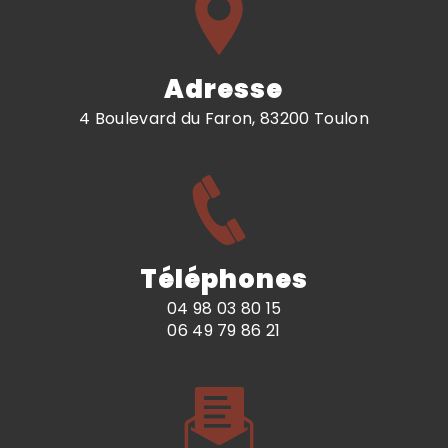
Adresse
4 Boulevard du Faron, 83200 Toulon
Téléphones
04 98 03 80 15
06 49 79 86 21