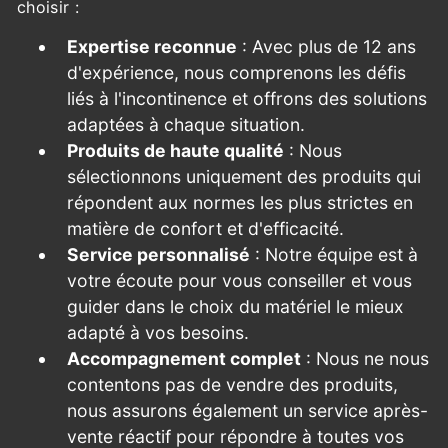
choisir :
Expertise reconnue
: Avec plus de 12 ans
d'expérience, nous comprenons les défis
liés à l'incontinence et offrons des solutions
adaptées à chaque situation.
Produits de haute qualité
: Nous
sélectionnons uniquement des produits qui
répondent aux normes les plus strictes en
matière de confort et d'efficacité.
Service personnalisé
: Notre équipe est à
votre écoute pour vous conseiller et vous
guider dans le choix du matériel le mieux
adapté à vos besoins.
Accompagnement complet
: Nous ne nous
contentons pas de vendre des produits,
nous assurons également un service après-
vente réactif pour répondre à toutes vos