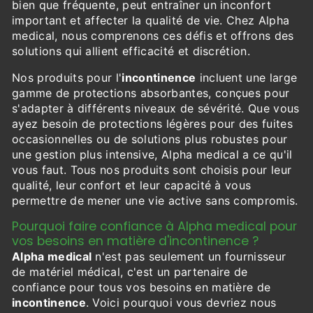
bien que fréquente, peut entraîner un inconfort
important et affecter la qualité de vie. Chez Alpha
medical, nous comprenons ces défis et offrons des
solutions qui allient efficacité et discrétion.
Nos produits pour l'
incontinence
incluent une large
gamme de protections absorbantes, conçues pour
s'adapter à différents niveaux de sévérité. Que vous
ayez besoin de protections légères pour des fuites
occasionnelles ou de solutions plus robustes pour
une gestion plus intensive, Alpha medical a ce qu'il
vous faut. Tous nos produits sont choisis pour leur
qualité, leur confort et leur capacité à vous
permettre de mener une vie active sans compromis.
Pourquoi faire confiance à Alpha medical pour
vos besoins en matière d'incontinence ?
Alpha medical
n'est pas seulement un fournisseur
de matériel médical, c'est un partenaire de
confiance pour tous vos besoins en matière de
incontinence
. Voici pourquoi vous devriez nous