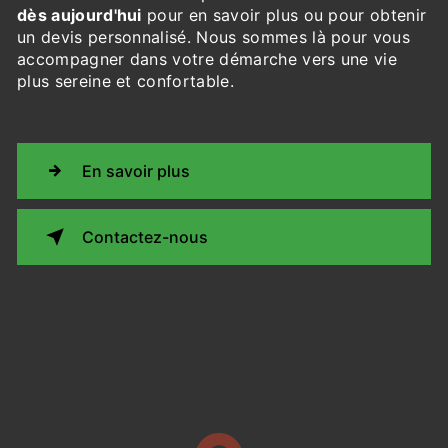
dès aujourd'hui
pour en savoir plus ou pour obtenir
un devis personnalisé. Nous sommes là pour vous
accompagner dans votre démarche vers une vie
plus sereine et confortable.
En savoir plus
Contactez-nous