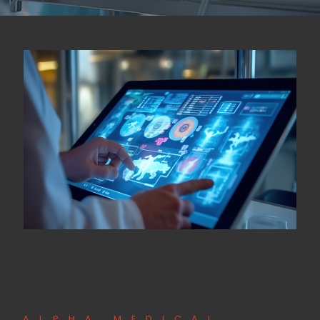
ALPHA MEDICAL