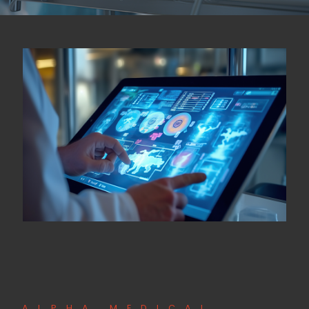
ALPHA MEDICAL