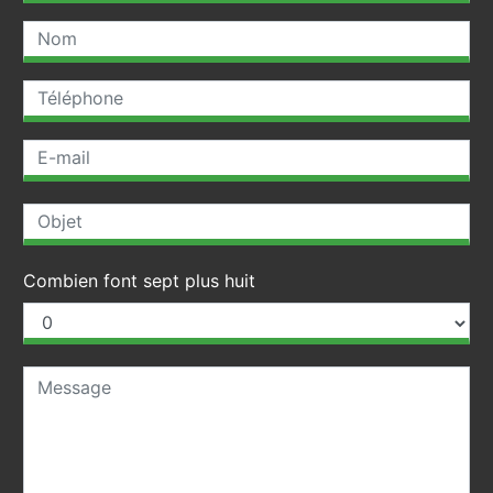
Combien font sept plus huit