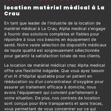
location matériel médical à La
Crau
En tant que leader de l'industrie de la location de
matériel médical à La Crau, Alpha medical s'engage
à fournir des solutions complètes et fiables pour
répondre à tous vos besoins en équipement de
santé. Notre vaste sélection de dispositifs médicaux
de haute qualité est soigneusement sélectionnée
pour garantir la satisfaction totale de nos clients.
La location de matériel médical chez Alpha medical
offre une flexibilité inégalée. Que vous ayez besoin
d'un lit d'hôpital ajustable pour un patient en
rééducation ou d'un concentrateur d'oxygène pour
assurer un traitement efficace à domicile, nous
avons l'équipement qui convient parfaitement à
votre situation. De plus, nos contrats de location
sont conçus pour être transparents et sans tracas,
vous permettant de vous concentrer sur ce qui