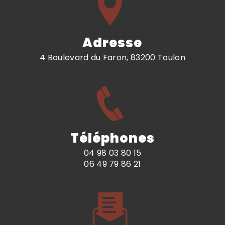
Adresse
4 Boulevard du Faron, 83200 Toulon
Téléphones
04 98 03 80 15
06 49 79 86 21