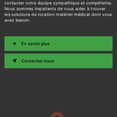
contacter notre équipe sympathique et compétente.
Nous sommes impatients de vous aider à trouver
les solutions de location matériel médical dont vous
avez besoin.
En savoir plus
Contactez-nous