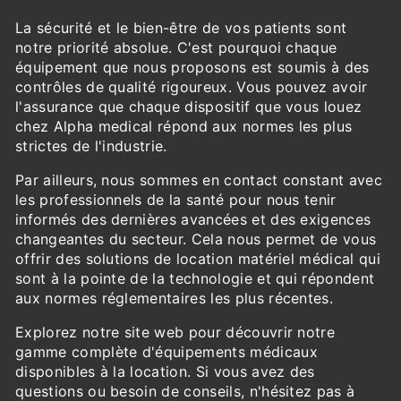
La sécurité et le bien-être de vos patients sont
notre priorité absolue. C'est pourquoi chaque
équipement que nous proposons est soumis à des
contrôles de qualité rigoureux. Vous pouvez avoir
l'assurance que chaque dispositif que vous louez
chez Alpha medical répond aux normes les plus
strictes de l'industrie.
Par ailleurs, nous sommes en contact constant avec
les professionnels de la santé pour nous tenir
informés des dernières avancées et des exigences
changeantes du secteur. Cela nous permet de vous
offrir des solutions de location matériel médical qui
sont à la pointe de la technologie et qui répondent
aux normes réglementaires les plus récentes.
Explorez notre site web pour découvrir notre
gamme complète d'équipements médicaux
disponibles à la location. Si vous avez des
questions ou besoin de conseils, n'hésitez pas à