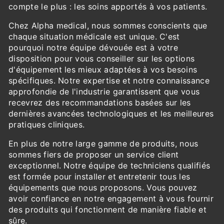
compte le plus : les soins apportés à vos patients.
Chez Alpha medical, nous sommes conscients que
chaque situation médicale est unique. C'est
pourquoi notre équipe dévouée est à votre
disposition pour vous conseiller sur les options
d'équipement les mieux adaptées à vos besoins
spécifiques. Notre expertise et notre connaissance
approfondie de l'industrie garantissent que vous
recevrez des recommandations basées sur les
dernières avancées technologiques et les meilleures
pratiques cliniques.
En plus de notre large gamme de produits, nous
sommes fiers de proposer un service client
exceptionnel. Notre équipe de techniciens qualifiés
est formée pour installer et entretenir tous les
équipements que nous proposons. Vous pouvez
avoir confiance en notre engagement à vous fournir
des produits qui fonctionnent de manière fiable et
sûre.