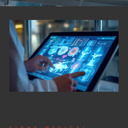
ALPHA MEDICAL