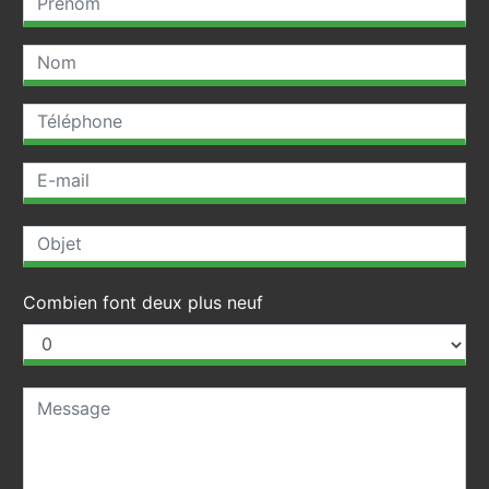
Combien font deux plus neuf