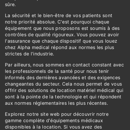
sûre.
La sécurité et le bien-être de vos patients sont
notre priorité absolue. C'est pourquoi chaque
équipement que nous proposons est soumis à des
contrôles de qualité rigoureux. Vous pouvez avoir
l'assurance que chaque dispositif que vous louez
chez Alpha medical répond aux normes les plus
strictes de l'industrie.
Par ailleurs, nous sommes en contact constant avec
les professionnels de la santé pour nous tenir
informés des dernières avancées et des exigences
changeantes du secteur. Cela nous permet de vous
offrir des solutions de location matériel médical qui
sont à la pointe de la technologie et qui répondent
aux normes réglementaires les plus récentes.
Explorez notre site web pour découvrir notre
gamme complète d'équipements médicaux
disponibles à la location. Si vous avez des