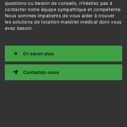
questions ou besoin de conseils, n'hésitez pas à
contacter notre équipe sympathique et compétente.
Nous sommes impatients de vous aider à trouver
les solutions de location matériel médical dont vous
avez besoin.
En savoir plus
Contactez-nous