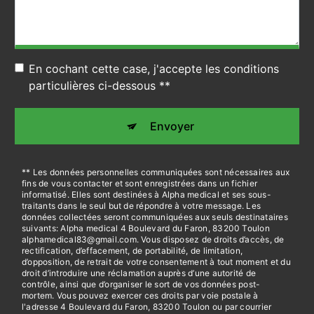
En cochant cette case, j'accepte les conditions
particulières ci-dessous **
Envoyer
** Les données personnelles communiquées sont nécessaires aux
fins de vous contacter et sont enregistrées dans un fichier
informatisé. Elles sont destinées à Alpha medical et ses sous-
traitants dans le seul but de répondre à votre message. Les
données collectées seront communiquées aux seuls destinataires
suivants: Alpha medical 4 Boulevard du Faron, 83200 Toulon
alphamedical83@gmail.com. Vous disposez de droits d’accès, de
rectification, d’effacement, de portabilité, de limitation,
d’opposition, de retrait de votre consentement à tout moment et du
droit d’introduire une réclamation auprès d’une autorité de
contrôle, ainsi que d’organiser le sort de vos données post-
mortem. Vous pouvez exercer ces droits par voie postale à
l'adresse 4 Boulevard du Faron, 83200 Toulon ou par courrier