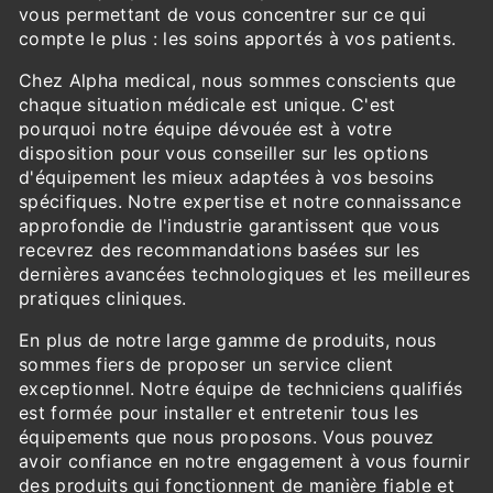
vous permettant de vous concentrer sur ce qui
compte le plus : les soins apportés à vos patients.
Chez Alpha medical, nous sommes conscients que
chaque situation médicale est unique. C'est
pourquoi notre équipe dévouée est à votre
disposition pour vous conseiller sur les options
d'équipement les mieux adaptées à vos besoins
spécifiques. Notre expertise et notre connaissance
approfondie de l'industrie garantissent que vous
recevrez des recommandations basées sur les
dernières avancées technologiques et les meilleures
pratiques cliniques.
En plus de notre large gamme de produits, nous
sommes fiers de proposer un service client
exceptionnel. Notre équipe de techniciens qualifiés
est formée pour installer et entretenir tous les
équipements que nous proposons. Vous pouvez
avoir confiance en notre engagement à vous fournir
des produits qui fonctionnent de manière fiable et