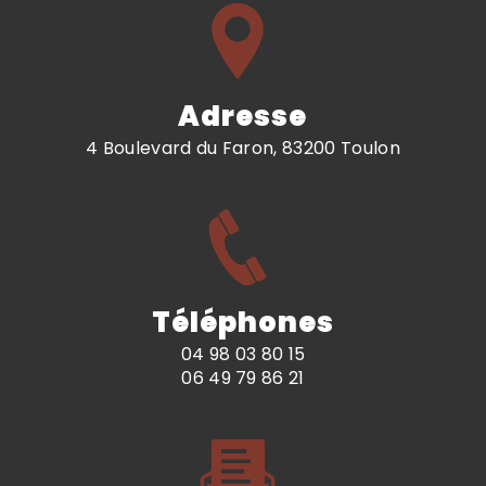
Adresse
4 Boulevard du Faron, 83200 Toulon
Téléphones
04 98 03 80 15
06 49 79 86 21