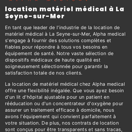
location matériel médical à La
Seyne-sur-Mer
En tant que leader de l'industrie de la location de
matériel médical à La Seyne-sur-Mer, Alpha medical
s'engage à fournir des solutions complètes et
fiables pour répondre à tous vos besoins en
équipement de santé. Notre vaste sélection de
dispositifs médicaux de haute qualité est
soigneusement sélectionnée pour garantir la
satisfaction totale de nos clients.
La location de matériel médical chez Alpha medical
offre une flexibilité inégalée. Que vous ayez besoin
d'un lit d'hôpital ajustable pour un patient en
rééducation ou d'un concentrateur d'oxygène pour
assurer un traitement efficace à domicile, nous
avons l'équipement qui convient parfaitement à
votre situation. De plus, nos contrats de location
sont conçus pour être transparents et sans tracas,