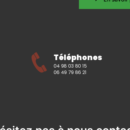
Téléphones
04 98 03 80 15
06 49 79 86 21