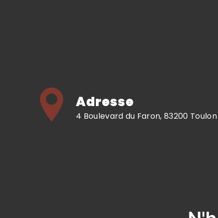
Adresse
4 Boulevard du Faron, 83200 Toulon