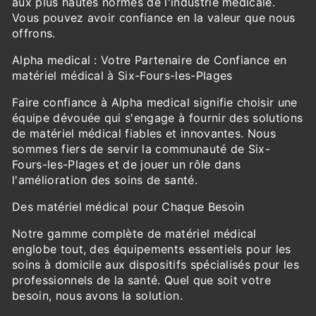
aux plus hautes normes de l'industrie médicale.
Vous pouvez avoir confiance en la valeur que nous
offrons.
Alpha medical : Votre Partenaire de Confiance en
matériel médical à Six-Fours-les-Plages
Faire confiance à Alpha medical signifie choisir une
équipe dévouée qui s'engage à fournir des solutions
de matériel médical fiables et innovantes. Nous
sommes fiers de servir la communauté de Six-
Fours-les-Plages et de jouer un rôle dans
l'amélioration des soins de santé.
Des matériel médical pour Chaque Besoin
Notre gamme complète de matériel médical
englobe tout, des équipements essentiels pour les
soins à domicile aux dispositifs spécialisés pour les
professionnels de la santé. Quel que soit votre
besoin, nous avons la solution.