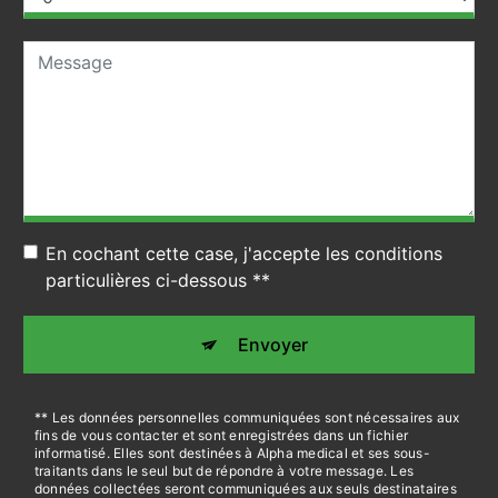
En cochant cette case, j'accepte les conditions
particulières ci-dessous **
Envoyer
** Les données personnelles communiquées sont nécessaires aux
fins de vous contacter et sont enregistrées dans un fichier
informatisé. Elles sont destinées à Alpha medical et ses sous-
traitants dans le seul but de répondre à votre message. Les
données collectées seront communiquées aux seuls destinataires