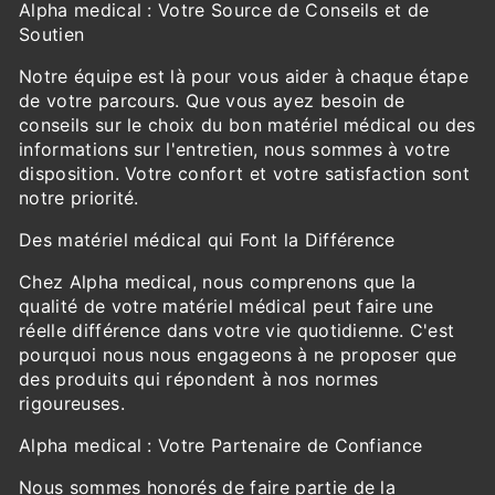
Alpha medical : Votre Source de Conseils et de
Soutien
Notre équipe est là pour vous aider à chaque étape
de votre parcours. Que vous ayez besoin de
conseils sur le choix du bon matériel médical ou des
informations sur l'entretien, nous sommes à votre
disposition. Votre confort et votre satisfaction sont
notre priorité.
Des matériel médical qui Font la Différence
Chez Alpha medical, nous comprenons que la
qualité de votre matériel médical peut faire une
réelle différence dans votre vie quotidienne. C'est
pourquoi nous nous engageons à ne proposer que
des produits qui répondent à nos normes
rigoureuses.
Alpha medical : Votre Partenaire de Confiance
Nous sommes honorés de faire partie de la