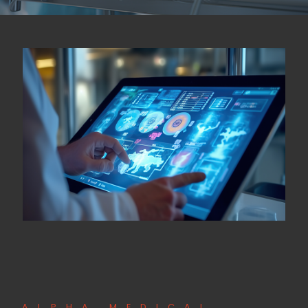
ALPHA MEDICAL