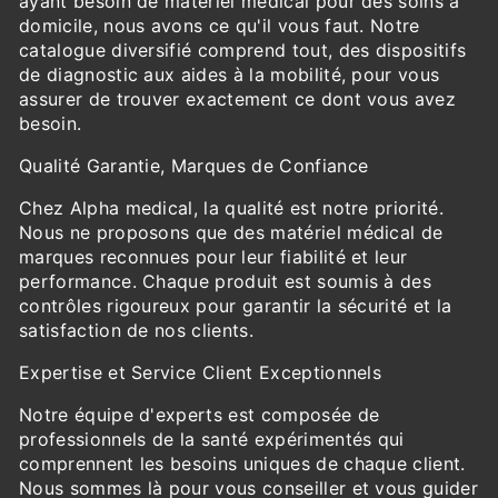
ayant besoin de matériel médical pour des soins à
domicile, nous avons ce qu'il vous faut. Notre
catalogue diversifié comprend tout, des dispositifs
de diagnostic aux aides à la mobilité, pour vous
assurer de trouver exactement ce dont vous avez
besoin.
Qualité Garantie, Marques de Confiance
Chez Alpha medical, la qualité est notre priorité.
Nous ne proposons que des matériel médical de
marques reconnues pour leur fiabilité et leur
performance. Chaque produit est soumis à des
contrôles rigoureux pour garantir la sécurité et la
satisfaction de nos clients.
Expertise et Service Client Exceptionnels
Notre équipe d'experts est composée de
professionnels de la santé expérimentés qui
comprennent les besoins uniques de chaque client.
Nous sommes là pour vous conseiller et vous guider