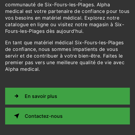
communauté de Six-Fours-les-Plages. Alpha
medical est votre partenaire de confiance pour tous
vos besoins en matériel médical. Explorez notre
catalogue en ligne ou visitez notre magasin à Six-
Fours-les-Plages dès aujourd'hui.
En tant que matériel médical Six-Fours-les-Plages
de confiance, nous sommes impatients de vous
servir et de contribuer à votre bien-être. Faites le
premier pas vers une meilleure qualité de vie avec
Alpha medical.
En savoir plus
Contactez-nous