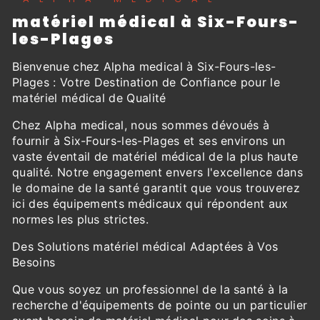
matériel médical à Six-Fours-
les-Plages
Bienvenue chez Alpha medical à Six-Fours-les-
Plages : Votre Destination de Confiance pour le
matériel médical de Qualité
Chez Alpha medical, nous sommes dévoués à
fournir à Six-Fours-les-Plages et ses environs un
vaste éventail de matériel médical de la plus haute
qualité. Notre engagement envers l'excellence dans
le domaine de la santé garantit que vous trouverez
ici des équipements médicaux qui répondent aux
normes les plus strictes.
Des Solutions matériel médical Adaptées à Vos
Besoins
Que vous soyez un professionnel de la santé à la
recherche d'équipements de pointe ou un particulier