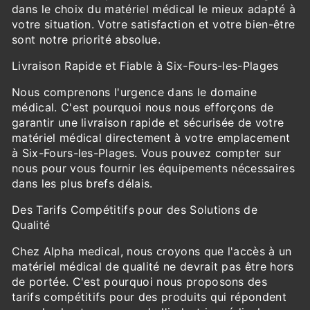
dans le choix du matériel médical le mieux adapté à
votre situation. Votre satisfaction et votre bien-être
sont notre priorité absolue.
Livraison Rapide et Fiable à Six-Fours-les-Plages
Nous comprenons l'urgence dans le domaine
médical. C'est pourquoi nous nous efforçons de
garantir une livraison rapide et sécurisée de votre
matériel médical directement à votre emplacement
à Six-Fours-les-Plages. Vous pouvez compter sur
nous pour vous fournir les équipements nécessaires
dans les plus brefs délais.
Des Tarifs Compétitifs pour des Solutions de
Qualité
Chez Alpha medical, nous croyons que l'accès à un
matériel médical de qualité ne devrait pas être hors
de portée. C'est pourquoi nous proposons des
tarifs compétitifs pour des produits qui répondent