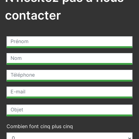
contacter
Combien font cinq plus cinq