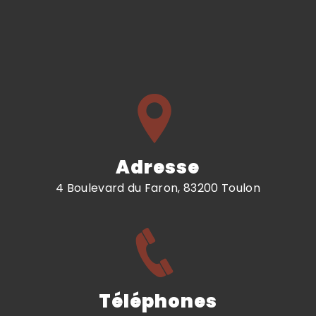
Adresse
4 Boulevard du Faron, 83200 Toulon
Téléphones