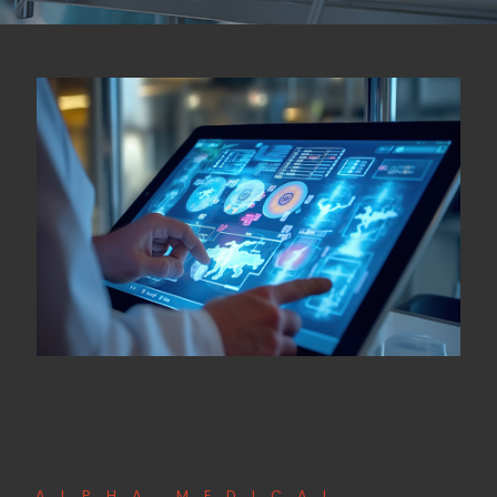
ALPHA MEDICAL