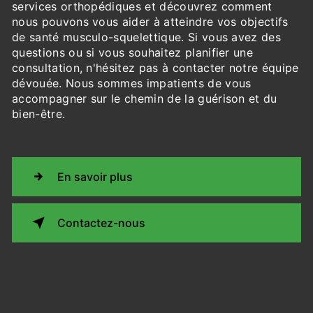
services orthopédiques et découvrez comment
nous pouvons vous aider à atteindre vos objectifs
de santé musculo-squelettique. Si vous avez des
questions ou si vous souhaitez planifier une
consultation, n'hésitez pas à contacter notre équipe
dévouée. Nous sommes impatients de vous
accompagner sur le chemin de la guérison et du
bien-être.
En savoir plus
Contactez-nous