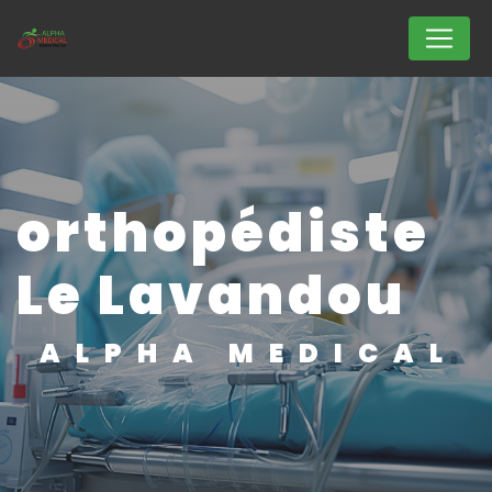
Panneau de gestion des cookies
orthopédiste
Le Lavandou
ALPHA MEDICAL