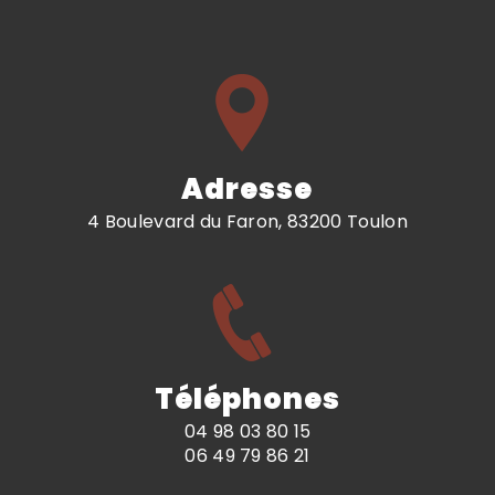
Adresse
4 Boulevard du Faron, 83200 Toulon
Téléphones
04 98 03 80 15
06 49 79 86 21