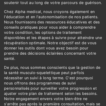
soutenir tout au long de votre parcours de guérison.
Chez Alpha medical, nous croyons également en
l'éducation et en l'autonomisation de nos patients.
Nous fournissons des ressources éducatives et des
conseils pratiques pour vous aider à comprendre
votre condition, les options de traitement
disponibles et les étapes à suivre pour atteindre une
récupération optimale. Notre objectif est de vous
donner les outils dont vous avez besoin pour
prendre des décisions éclairées concernant votre
santé.
De plus, nous sommes conscients que la gestion de
la santé musculo-squelettique peut parfois
nécessiter un suivi à long terme. C'est pourquoi
nous offrons des programmes de suivi
personnalisés pour surveiller votre progression et
ajuster votre plan de traitement selon les besoins.
Notre engagement envers votre bien-être ne
s'arrête pas après la première consultation, mais se