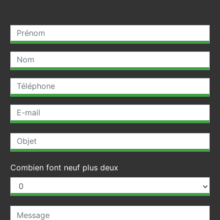
Combien font neuf plus deux