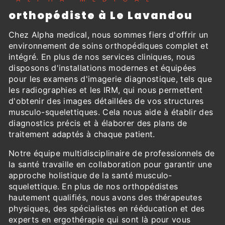
orthopédiste à Le Lavandou
Chez Alpha medical, nous sommes fiers d'offrir un
environnement de soins orthopédiques complet et
intégré. En plus de nos services cliniques, nous
disposons d'installations modernes et équipées
pour les examens d'imagerie diagnostique, tels que
les radiographies et les IRM, qui nous permettent
d'obtenir des images détaillées de vos structures
musculo-squelettiques. Cela nous aide à établir des
diagnostics précis et à élaborer des plans de
traitement adaptés à chaque patient.
Notre équipe multidisciplinaire de professionnels de
la santé travaille en collaboration pour garantir une
approche holistique de la santé musculo-
squelettique. En plus de nos orthopédistes
hautement qualifiés, nous avons des thérapeutes
physiques, des spécialistes en rééducation et des
experts en ergothérapie qui sont là pour vous