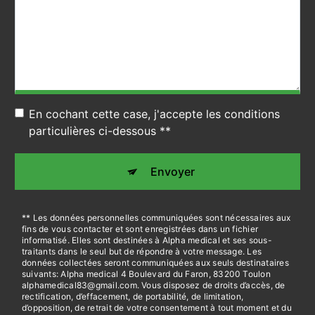
En cochant cette case, j'accepte les conditions
particulières ci-dessous **
Envoyer
** Les données personnelles communiquées sont nécessaires aux
fins de vous contacter et sont enregistrées dans un fichier
informatisé. Elles sont destinées à Alpha medical et ses sous-
traitants dans le seul but de répondre à votre message. Les
données collectées seront communiquées aux seuls destinataires
suivants: Alpha medical 4 Boulevard du Faron, 83200 Toulon
alphamedical83@gmail.com. Vous disposez de droits d’accès, de
rectification, d’effacement, de portabilité, de limitation,
d’opposition, de retrait de votre consentement à tout moment et du