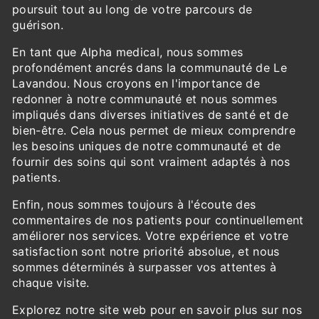
poursuit tout au long de votre parcours de
guérison.
En tant que Alpha medical, nous sommes
profondément ancrés dans la communauté de Le
Lavandou. Nous croyons en l'importance de
redonner à notre communauté et nous sommes
impliqués dans diverses initiatives de santé et de
bien-être. Cela nous permet de mieux comprendre
les besoins uniques de notre communauté et de
fournir des soins qui sont vraiment adaptés à nos
patients.
Enfin, nous sommes toujours à l'écoute des
commentaires de nos patients pour continuellement
améliorer nos services. Votre expérience et votre
satisfaction sont notre priorité absolue, et nous
sommes déterminés à surpasser vos attentes à
chaque visite.
Explorez notre site web pour en savoir plus sur nos