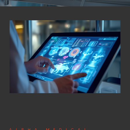
ALPHA MEDICAL