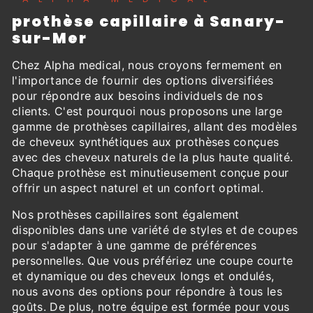
prothèse capillaire à Sanary-
sur-Mer
Chez Alpha medical, nous croyons fermement en
l'importance de fournir des options diversifiées
pour répondre aux besoins individuels de nos
clients. C'est pourquoi nous proposons une large
gamme de prothèses capillaires, allant des modèles
de cheveux synthétiques aux prothèses conçues
avec des cheveux naturels de la plus haute qualité.
Chaque prothèse est minutieusement conçue pour
offrir un aspect naturel et un confort optimal.
Nos prothèses capillaires sont également
disponibles dans une variété de styles et de coupes
pour s'adapter à une gamme de préférences
personnelles. Que vous préfériez une coupe courte
et dynamique ou des cheveux longs et ondulés,
nous avons des options pour répondre à tous les
goûts. De plus, notre équipe est formée pour vous