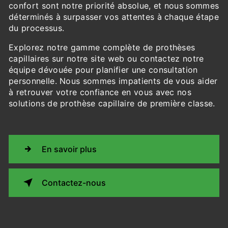
confort sont notre priorité absolue, et nous sommes
déterminés à surpasser vos attentes à chaque étape
du processus.
Explorez notre gamme complète de prothèses
capillaires sur notre site web ou contactez notre
équipe dévouée pour planifier une consultation
personnelle. Nous sommes impatients de vous aider
à retrouver votre confiance en vous avec nos
solutions de prothèse capillaire de première classe.
En savoir plus
Contactez-nous