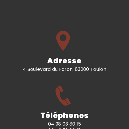
Adresse
4 Boulevard du Faron, 83200 Toulon
Téléphones
04 98 03 80 15