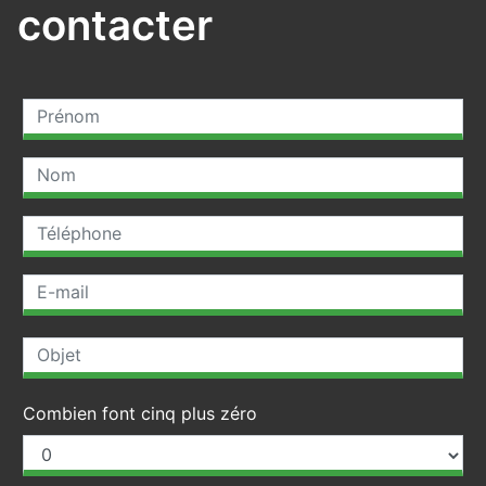
contacter
Combien font cinq plus zéro