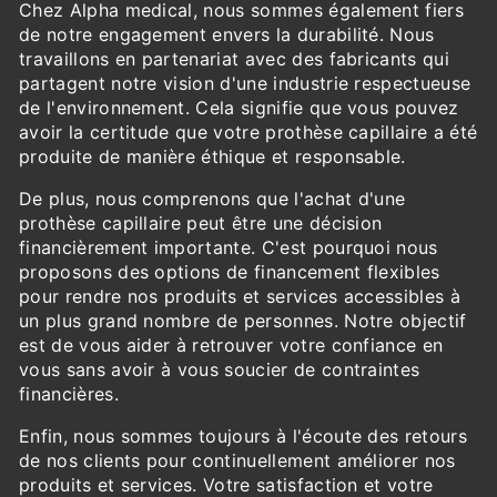
Chez Alpha medical, nous sommes également fiers
de notre engagement envers la durabilité. Nous
travaillons en partenariat avec des fabricants qui
partagent notre vision d'une industrie respectueuse
de l'environnement. Cela signifie que vous pouvez
avoir la certitude que votre prothèse capillaire a été
produite de manière éthique et responsable.
De plus, nous comprenons que l'achat d'une
prothèse capillaire peut être une décision
financièrement importante. C'est pourquoi nous
proposons des options de financement flexibles
pour rendre nos produits et services accessibles à
un plus grand nombre de personnes. Notre objectif
est de vous aider à retrouver votre confiance en
vous sans avoir à vous soucier de contraintes
financières.
Enfin, nous sommes toujours à l'écoute des retours
de nos clients pour continuellement améliorer nos
produits et services. Votre satisfaction et votre