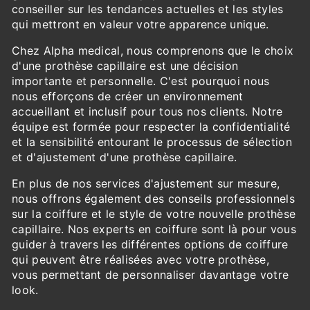
conseiller sur les tendances actuelles et les styles
qui mettront en valeur votre apparence unique.
Chez Alpha medical, nous comprenons que le choix
d'une prothèse capillaire est une décision
importante et personnelle. C'est pourquoi nous
nous efforçons de créer un environnement
accueillant et inclusif pour tous nos clients. Notre
équipe est formée pour respecter la confidentialité
et la sensibilité entourant le processus de sélection
et d'ajustement d'une prothèse capillaire.
En plus de nos services d'ajustement sur mesure,
nous offrons également des conseils professionnels
sur la coiffure et le style de votre nouvelle prothèse
capillaire. Nos experts en coiffure sont là pour vous
guider à travers les différentes options de coiffure
qui peuvent être réalisées avec votre prothèse,
vous permettant de personnaliser davantage votre
look.