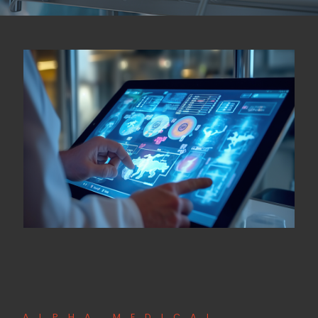
ALPHA MEDICAL