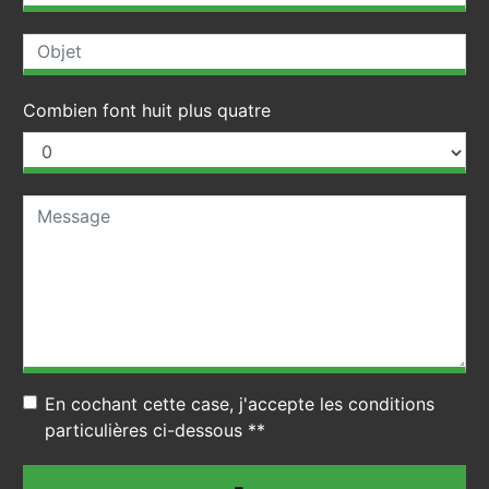
Combien font huit plus quatre
En cochant cette case, j'accepte les conditions
particulières ci-dessous **