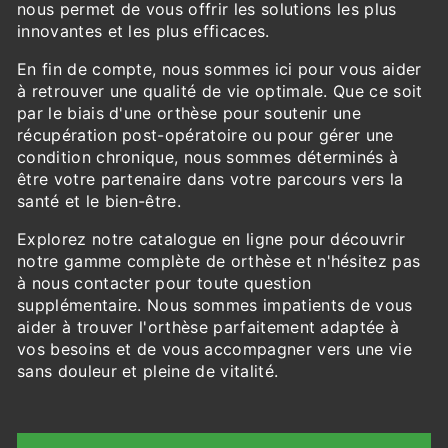
nous permet de vous offrir les solutions les plus
innovantes et les plus efficaces.
En fin de compte, nous sommes ici pour vous aider
à retrouver une qualité de vie optimale. Que ce soit
par le biais d'une orthèse pour soutenir une
récupération post-opératoire ou pour gérer une
condition chronique, nous sommes déterminés à
être votre partenaire dans votre parcours vers la
santé et le bien-être.
Explorez notre catalogue en ligne pour découvrir
notre gamme complète de orthèse et n'hésitez pas
à nous contacter pour toute question
supplémentaire. Nous sommes impatients de vous
aider à trouver l'orthèse parfaitement adaptée à
vos besoins et de vous accompagner vers une vie
sans douleur et pleine de vitalité.