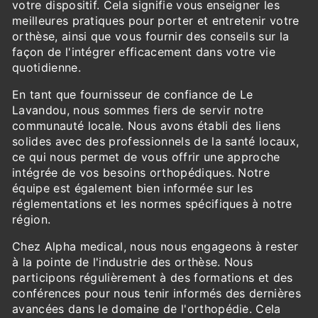
votre dispositif. Cela signifie vous enseigner les
meilleures pratiques pour porter et entretenir votre
orthèse, ainsi que vous fournir des conseils sur la
façon de l'intégrer efficacement dans votre vie
quotidienne.
En tant que fournisseur de confiance de Le
Lavandou, nous sommes fiers de servir notre
communauté locale. Nous avons établi des liens
solides avec des professionnels de la santé locaux,
ce qui nous permet de vous offrir une approche
intégrée de vos besoins orthopédiques. Notre
équipe est également bien informée sur les
réglementations et les normes spécifiques à notre
région.
Chez Alpha medical, nous nous engageons à rester
à la pointe de l'industrie des orthèse. Nous
participons régulièrement à des formations et des
conférences pour nous tenir informés des dernières
avancées dans le domaine de l'orthopédie. Cela