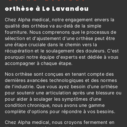
orthèse à Le Lavandou
Chez Alpha medical, notre engagement envers la
qualité des orthèse va au-delà de la simple
fourniture. Nous comprenons que le processus de
sélection et d'ajustement d'une orthèse peut être
une étape cruciale dans le chemin vers la
récupération et le soulagement des douleurs. C'est
pourquoi notre équipe d'experts est dédiée à vous
accompagner à chaque étape.
Nos orthèse sont conçues en tenant compte des
dernières avancées technologiques et des normes
de l'industrie. Que vous ayez besoin d'une orthèse
pour soutenir une articulation après une blessure ou
pour aider à soulager les symptômes d'une
condition chronique, nous avons une gamme
complète d'options pour répondre à vos besoins.
Chez Alpha medical, nous croyons fermement en