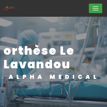
Panneau de gestion des cookies
orthèse Le
Lavandou
ALPHA MEDICAL