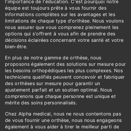
l'importance de l'éducation. C'est pourquoi notre
équipe est toujours prête à vous fournir des
informations complètes sur les avantages et les
limitations de chaque type d'orthèse. Nous voulons
nous assurer que vous comprenez pleinement les
options qui s'offrent à vous afin de prendre des
décisions éclairées concernant votre santé et votre
bien-être.
En plus de notre gamme de orthèse, nous
proposons également des solutions sur mesure pour
les besoins orthopédiques les plus complexes. Nos
techniciens qualifiés peuvent concevoir et fabriquer
des orthèses sur mesure pour garantir un
ajustement parfait et un soutien optimal. Nous
comprenons que chaque personne est unique et
mérite des soins personnalisés.
Chez Alpha medical, nous ne nous contentons pas
de vous fournir une orthèse, nous nous engageons
également à vous aider à tirer le meilleur parti de