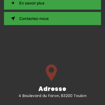
En savoir plus
Contactez-nous
Adresse
4 Boulevard du Faron, 83200 Toulon