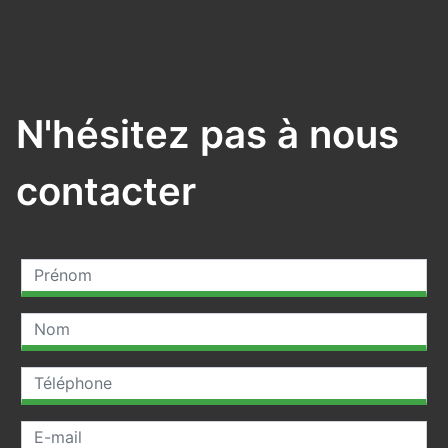
N'hésitez pas à nous
contacter