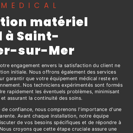
 MEDICAL
ation matériel
 à Saint-
er-sur-Mer
otre engagement envers la satisfaction du client ne
lation initiale. Nous offrons également des services
our garantir que votre équipement médical reste en
ionnement. Nos techniciens expérimentés sont formés
dre rapidement les éventuels problèmes, minimisant
 et assurant la continuité des soins.
e de confiance, nous comprenons l'importance d'une
rente. Avant chaque installation, notre équipe
iscuter de vos besoins spécifiques et de répondre à
 Nous croyons que cette étape cruciale assure une