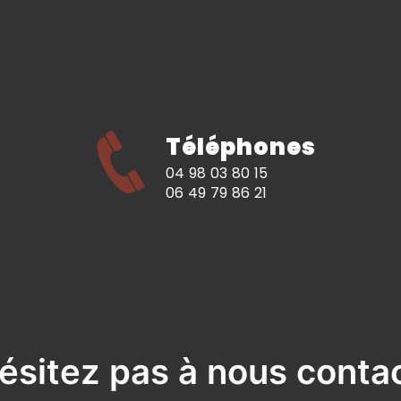
Téléphones
04 98 03 80 15
06 49 79 86 21
ésitez pas à nous conta