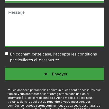
En cochant cette case, j'accepte les conditions
particulières ci-dessous **
Envoyer
** Les données personnelles communiquées sont nécessaires aux
fins de vous contacter et sont enregistrées dans un fichier
informatisé. Elles sont destinées à Alpha medical et ses sous-
traitants dans le seul but de répondre à votre message. Les
données collectées seront communiquées aux seuls destinataires