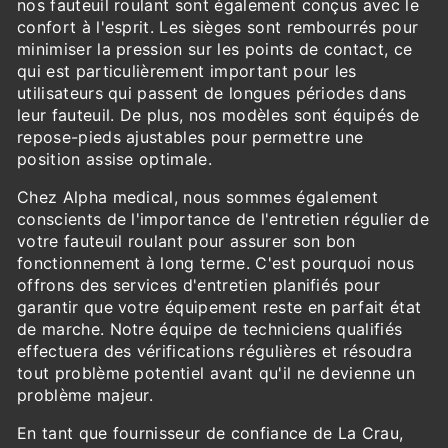
nos fauteuil roulant sont également conçus avec le
confort à l'esprit. Les sièges sont rembourrés pour
minimiser la pression sur les points de contact, ce
qui est particulièrement important pour les
utilisateurs qui passent de longues périodes dans
leur fauteuil. De plus, nos modèles sont équipés de
repose-pieds ajustables pour permettre une
position assise optimale.
Chez Alpha medical, nous sommes également
conscients de l'importance de l'entretien régulier de
votre fauteuil roulant pour assurer son bon
fonctionnement à long terme. C'est pourquoi nous
offrons des services d'entretien planifiés pour
garantir que votre équipement reste en parfait état
de marche. Notre équipe de techniciens qualifiés
effectuera des vérifications régulières et résoudra
tout problème potentiel avant qu'il ne devienne un
problème majeur.
En tant que fournisseur de confiance de La Crau,