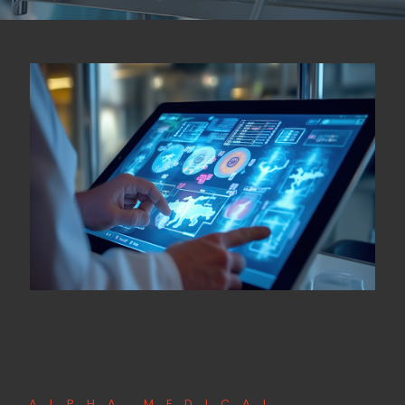
ALPHA MEDICAL