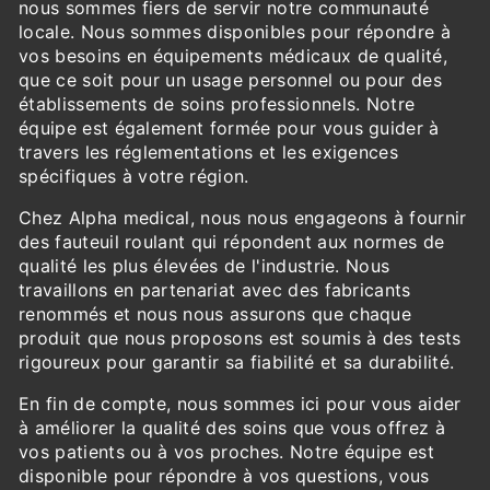
nous sommes fiers de servir notre communauté
locale. Nous sommes disponibles pour répondre à
vos besoins en équipements médicaux de qualité,
que ce soit pour un usage personnel ou pour des
établissements de soins professionnels. Notre
équipe est également formée pour vous guider à
travers les réglementations et les exigences
spécifiques à votre région.
Chez Alpha medical, nous nous engageons à fournir
des fauteuil roulant qui répondent aux normes de
qualité les plus élevées de l'industrie. Nous
travaillons en partenariat avec des fabricants
renommés et nous nous assurons que chaque
produit que nous proposons est soumis à des tests
rigoureux pour garantir sa fiabilité et sa durabilité.
En fin de compte, nous sommes ici pour vous aider
à améliorer la qualité des soins que vous offrez à
vos patients ou à vos proches. Notre équipe est
disponible pour répondre à vos questions, vous