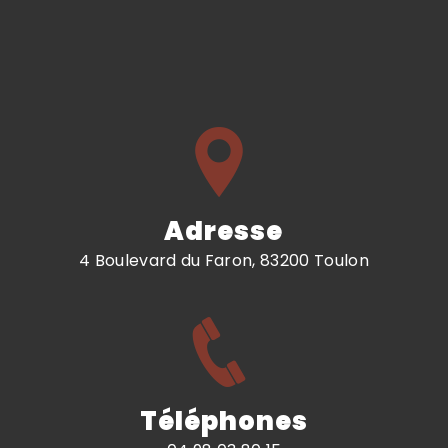
Adresse
4 Boulevard du Faron, 83200 Toulon
Téléphones