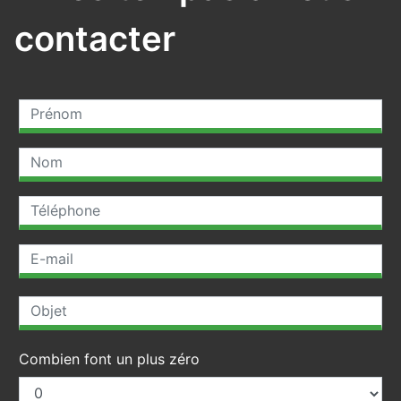
contacter
Combien font un plus zéro