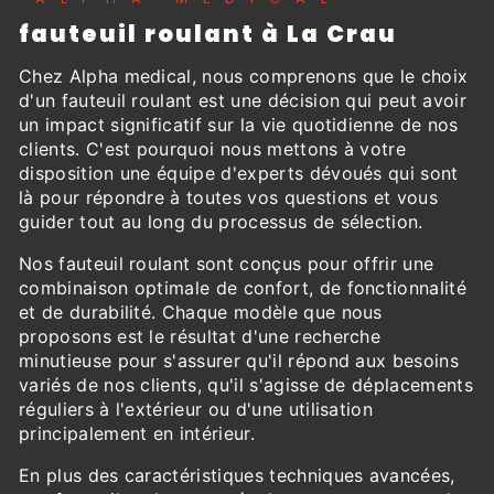
fauteuil roulant à La Crau
Chez Alpha medical, nous comprenons que le choix
d'un fauteuil roulant est une décision qui peut avoir
un impact significatif sur la vie quotidienne de nos
clients. C'est pourquoi nous mettons à votre
disposition une équipe d'experts dévoués qui sont
là pour répondre à toutes vos questions et vous
guider tout au long du processus de sélection.
Nos fauteuil roulant sont conçus pour offrir une
combinaison optimale de confort, de fonctionnalité
et de durabilité. Chaque modèle que nous
proposons est le résultat d'une recherche
minutieuse pour s'assurer qu'il répond aux besoins
variés de nos clients, qu'il s'agisse de déplacements
réguliers à l'extérieur ou d'une utilisation
principalement en intérieur.
En plus des caractéristiques techniques avancées,