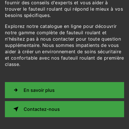
fournir des conseils d'experts et vous aider à
trouver le fauteuil roulant qui répond le mieux à vos
besoins spécifiques.
Explorez notre catalogue en ligne pour découvrir
notre gamme complète de fauteuil roulant et
n'hésitez pas à nous contacter pour toute question
supplémentaire. Nous sommes impatients de vous
aider à créer un environnement de soins sécuritaire
et confortable avec nos fauteuil roulant de première
classe.
En savoir plus
Contactez-nous