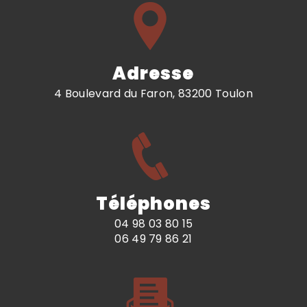
Adresse
4 Boulevard du Faron, 83200 Toulon
Téléphones
04 98 03 80 15
06 49 79 86 21