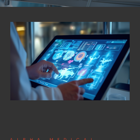
ALPHA MEDICAL