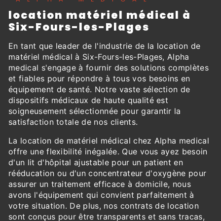
location matériel médical à
Six-Fours-les-Plages
En tant que leader de l'industrie de la location de
matériel médical à Six-Fours-les-Plages, Alpha
medical s'engage à fournir des solutions complètes
et fiables pour répondre à tous vos besoins en
équipement de santé. Notre vaste sélection de
dispositifs médicaux de haute qualité est
soigneusement sélectionnée pour garantir la
satisfaction totale de nos clients.
La location de matériel médical chez Alpha medical
offre une flexibilité inégalée. Que vous ayez besoin
d'un lit d'hôpital ajustable pour un patient en
rééducation ou d'un concentrateur d'oxygène pour
assurer un traitement efficace à domicile, nous
avons l'équipement qui convient parfaitement à
votre situation. De plus, nos contrats de location
sont conçus pour être transparents et sans tracas,