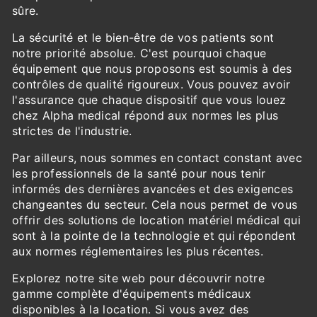
sûre.
La sécurité et le bien-être de vos patients sont
notre priorité absolue. C'est pourquoi chaque
équipement que nous proposons est soumis à des
contrôles de qualité rigoureux. Vous pouvez avoir
l'assurance que chaque dispositif que vous louez
chez Alpha medical répond aux normes les plus
strictes de l'industrie.
Par ailleurs, nous sommes en contact constant avec
les professionnels de la santé pour nous tenir
informés des dernières avancées et des exigences
changeantes du secteur. Cela nous permet de vous
offrir des solutions de location matériel médical qui
sont à la pointe de la technologie et qui répondent
aux normes réglementaires les plus récentes.
Explorez notre site web pour découvrir notre
gamme complète d'équipements médicaux
disponibles à la location. Si vous avez des