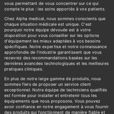
vous permettant de vous concentrer sur ce qui
compte le plus : les soins apportés à vos patients.
Chez Alpha medical, nous sommes conscients que
chaque situation médicale est unique. C'est
pourquoi notre équipe dévouée est à votre
disposition pour vous conseiller sur les options
d'équipement les mieux adaptées à vos besoins
spécifiques. Notre expertise et notre connaissance
approfondie de l'industrie garantissent que vous
recevrez des recommandations basées sur les
dernières avancées technologiques et les meilleures
pratiques cliniques.
En plus de notre large gamme de produits, nous
sommes fiers de proposer un service client
exceptionnel. Notre équipe de techniciens qualifiés
est formée pour installer et entretenir tous les
équipements que nous proposons. Vous pouvez
avoir confiance en notre engagement à vous fournir
des produits qui fonctionnent de manière fiable et