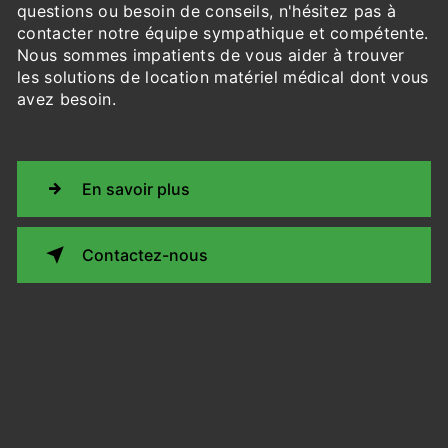
questions ou besoin de conseils, n'hésitez pas à
contacter notre équipe sympathique et compétente.
Nous sommes impatients de vous aider à trouver
les solutions de location matériel médical dont vous
avez besoin.
En savoir plus
Contactez-nous