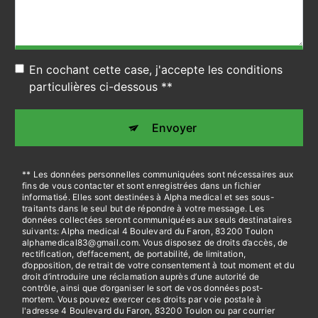
En cochant cette case, j'accepte les conditions
particulières ci-dessous **
Envoyer
** Les données personnelles communiquées sont nécessaires aux
fins de vous contacter et sont enregistrées dans un fichier
informatisé. Elles sont destinées à Alpha medical et ses sous-
traitants dans le seul but de répondre à votre message. Les
données collectées seront communiquées aux seuls destinataires
suivants: Alpha medical 4 Boulevard du Faron, 83200 Toulon
alphamedical83@gmail.com. Vous disposez de droits d’accès, de
rectification, d’effacement, de portabilité, de limitation,
d’opposition, de retrait de votre consentement à tout moment et du
droit d’introduire une réclamation auprès d’une autorité de
contrôle, ainsi que d’organiser le sort de vos données post-
mortem. Vous pouvez exercer ces droits par voie postale à
l'adresse 4 Boulevard du Faron, 83200 Toulon ou par courrier