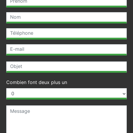
Combien font deux plus un