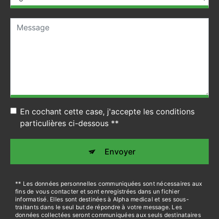
En cochant cette case, j'accepte les conditions
particulières ci-dessous **
Envoyer
** Les données personnelles communiquées sont nécessaires aux
fins de vous contacter et sont enregistrées dans un fichier
informatisé. Elles sont destinées à Alpha medical et ses sous-
traitants dans le seul but de répondre à votre message. Les
données collectées seront communiquées aux seuls destinataires