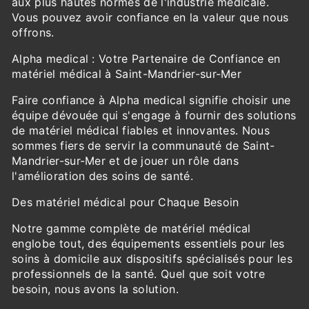
aux plus hautes normes de l'industrie médicale.
Vous pouvez avoir confiance en la valeur que nous
offrons.
Alpha medical : Votre Partenaire de Confiance en
matériel médical à Saint-Mandrier-sur-Mer
Faire confiance à Alpha medical signifie choisir une
équipe dévouée qui s'engage à fournir des solutions
de matériel médical fiables et innovantes. Nous
sommes fiers de servir la communauté de Saint-
Mandrier-sur-Mer et de jouer un rôle dans
l'amélioration des soins de santé.
Des matériel médical pour Chaque Besoin
Notre gamme complète de matériel médical
englobe tout, des équipements essentiels pour les
soins à domicile aux dispositifs spécialisés pour les
professionnels de la santé. Quel que soit votre
besoin, nous avons la solution.