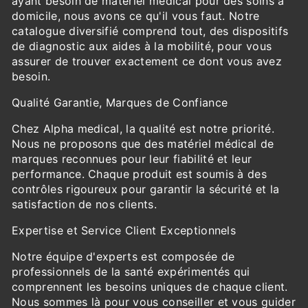
ayant besoin de matériel médical pour des soins à
domicile, nous avons ce qu'il vous faut. Notre
catalogue diversifié comprend tout, des dispositifs
de diagnostic aux aides à la mobilité, pour vous
assurer de trouver exactement ce dont vous avez
besoin.
Qualité Garantie, Marques de Confiance
Chez Alpha medical, la qualité est notre priorité.
Nous ne proposons que des matériel médical de
marques reconnues pour leur fiabilité et leur
performance. Chaque produit est soumis à des
contrôles rigoureux pour garantir la sécurité et la
satisfaction de nos clients.
Expertise et Service Client Exceptionnels
Notre équipe d'experts est composée de
professionnels de la santé expérimentés qui
comprennent les besoins uniques de chaque client.
Nous sommes là pour vous conseiller et vous guider