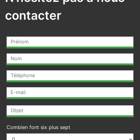
contacter
Combien font six plus sept