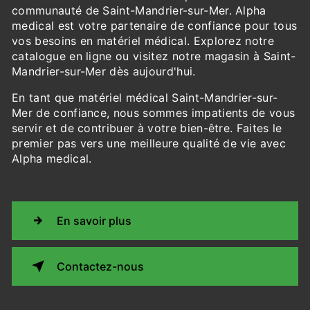
communauté de Saint-Mandrier-sur-Mer. Alpha
medical est votre partenaire de confiance pour tous
vos besoins en matériel médical. Explorez notre
catalogue en ligne ou visitez notre magasin à Saint-
Mandrier-sur-Mer dès aujourd'hui.
En tant que matériel médical Saint-Mandrier-sur-
Mer de confiance, nous sommes impatients de vous
servir et de contribuer à votre bien-être. Faites le
premier pas vers une meilleure qualité de vie avec
Alpha medical.
En savoir plus
Contactez-nous