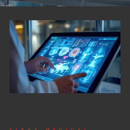
ALPHA MEDICAL