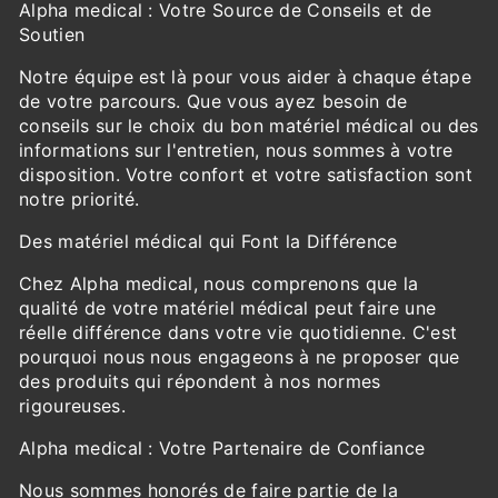
Alpha medical : Votre Source de Conseils et de
Soutien
Notre équipe est là pour vous aider à chaque étape
de votre parcours. Que vous ayez besoin de
conseils sur le choix du bon matériel médical ou des
informations sur l'entretien, nous sommes à votre
disposition. Votre confort et votre satisfaction sont
notre priorité.
Des matériel médical qui Font la Différence
Chez Alpha medical, nous comprenons que la
qualité de votre matériel médical peut faire une
réelle différence dans votre vie quotidienne. C'est
pourquoi nous nous engageons à ne proposer que
des produits qui répondent à nos normes
rigoureuses.
Alpha medical : Votre Partenaire de Confiance
Nous sommes honorés de faire partie de la