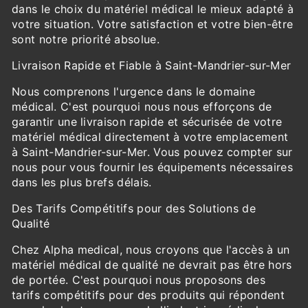
dans le choix du matériel médical le mieux adapté à
votre situation. Votre satisfaction et votre bien-être
sont notre priorité absolue.
Livraison Rapide et Fiable à Saint-Mandrier-sur-Mer
Nous comprenons l'urgence dans le domaine
médical. C'est pourquoi nous nous efforçons de
garantir une livraison rapide et sécurisée de votre
matériel médical directement à votre emplacement
à Saint-Mandrier-sur-Mer. Vous pouvez compter sur
nous pour vous fournir les équipements nécessaires
dans les plus brefs délais.
Des Tarifs Compétitifs pour des Solutions de
Qualité
Chez Alpha medical, nous croyons que l'accès à un
matériel médical de qualité ne devrait pas être hors
de portée. C'est pourquoi nous proposons des
tarifs compétitifs pour des produits qui répondent