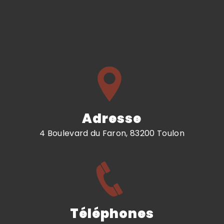
Adresse
4 Boulevard du Faron, 83200 Toulon
Téléphones