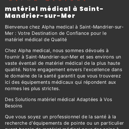
matériel médical à Saint-
Mandrier-sur-Mer
Bienvenue chez Alpha medical à Saint-Mandrier-sur-
Mer : Votre Destination de Confiance pour le
matériel médical de Qualité
Chez Alpha medical, nous sommes dévoués à
fournir à Saint-Mandrier-sur-Mer et ses environs un
vaste éventail de matériel médical de la plus haute
qualité. Notre engagement envers l'excellence dans
le domaine de la santé garantit que vous trouverez
ici des équipements médicaux qui répondent aux
normes les plus strictes.
Des Solutions matériel médical Adaptées à Vos
Besoins
Que vous soyez un professionnel de la santé à la
recherche d'équipements de pointe ou un particulier