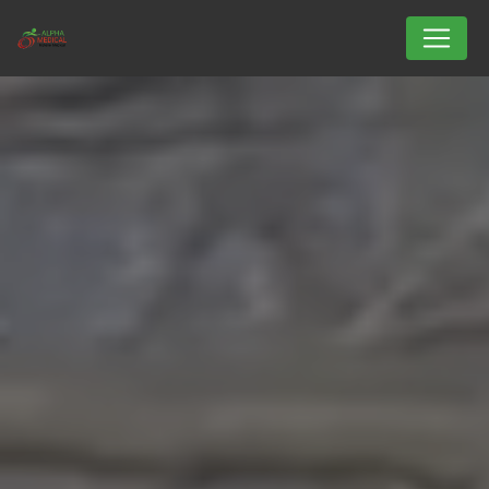
Panneau de gestion des cookies