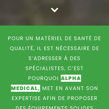
POUR UN MATÉRIEL DE SANTÉ DE
QUALITÉ, IL EST NÉCESSAIRE DE
S’ADRESSER À DES
SPÉCIALISTES, C’EST
POURQUOI
ALPHA
MEDICAL,
MET EN AVANT SON
EXPERTISE AFIN DE PROPOSER
DES ÉQUIPEMENTS SOLIDES